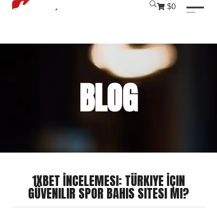
luckyjet
1 win
mostbet
pinup
$0
BLOG
1XBET İNCELEMESI: TÜRKIYE İÇIN
GÜVENILIR SPOR BAHIS SITESI MI?