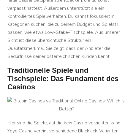
neue passende Spiele zu entdecken, die du sonst
verpasst hättest. Außerdem unterstützt sie ein
kontrolliertes Spielverhalten. Du kannst fokussiert in
Kategorien suchen, die zu deinem Budget und Spielstil
passen, wie etwa Low-Stake-Tischspiele. Aus unserer
Sicht ist diese übersichtliche Struktur ein
Qualitätsmerkmal. Sie zeigt, dass der Anbieter die
Bedürfnisse seiner österreichischen Kunden kennt.
Traditionelle Spiele und
Tischspiele: Das Fundament des
Casinos
Hier sind die Spiele, auf die kein Casino verzichten kann.
Yoyo Casino vereint verschiedene Blackjack-Varianten,