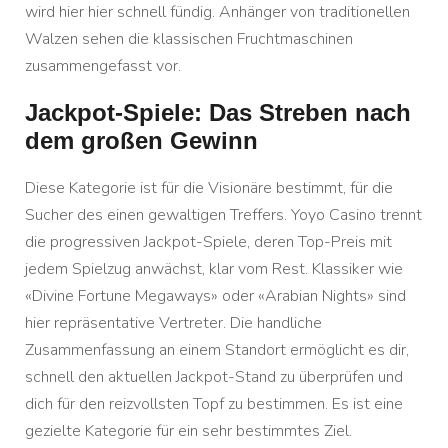
wird hier hier schnell fündig. Anhänger von traditionellen
Walzen sehen die klassischen Fruchtmaschinen
zusammengefasst vor.
Jackpot-Spiele: Das Streben nach
dem großen Gewinn
Diese Kategorie ist für die Visionäre bestimmt, für die
Sucher des einen gewaltigen Treffers. Yoyo Casino trennt
die progressiven Jackpot-Spiele, deren Top-Preis mit
jedem Spielzug anwächst, klar vom Rest. Klassiker wie
«Divine Fortune Megaways» oder «Arabian Nights» sind
hier repräsentative Vertreter. Die handliche
Zusammenfassung an einem Standort ermöglicht es dir,
schnell den aktuellen Jackpot-Stand zu überprüfen und
dich für den reizvollsten Topf zu bestimmen. Es ist eine
gezielte Kategorie für ein sehr bestimmtes Ziel.