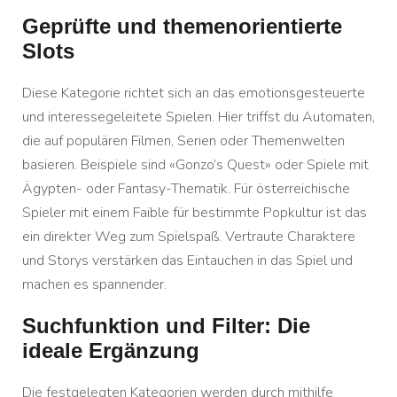
Geprüfte und themenorientierte
Slots
Diese Kategorie richtet sich an das emotionsgesteuerte
und interessegeleitete Spielen. Hier triffst du Automaten,
die auf populären Filmen, Serien oder Themenwelten
basieren. Beispiele sind «Gonzo’s Quest» oder Spiele mit
Ägypten- oder Fantasy-Thematik. Für österreichische
Spieler mit einem Faible für bestimmte Popkultur ist das
ein direkter Weg zum Spielspaß. Vertraute Charaktere
und Storys verstärken das Eintauchen in das Spiel und
machen es spannender.
Suchfunktion und Filter: Die
ideale Ergänzung
Die festgelegten Kategorien werden durch mithilfe