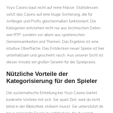
Yoyo Casino baut nicht auf reine Masse. Stattdessen
setzt das Casino auf eine kluge Sortierung, die für
Anfänger und Profis gleichermaßen funktioniert. Die
Kategorien entstehen nicht nur aus technischen Daten
wie RTP, sondern vor allem aus spielerischen
Gemeinsamkeiten und Themen. Das Ergebnis ist eine
intuitive Oberfläche. Das Entdecken neuer Spiele ist hier
unterhaltsam und geschieht rasch. Aus unserer Sicht ist
dieser Ansatz ein großer Gewinn für die Spielpraxis.
Nützliche Vorteile der
Kategorisierung für den Spieler
Die systematische Einteilung bei Yoyo Casino bietet
konkrete Vorteile mit sich. Sie spart Zeit, weil du nicht
blind in der Bibliothek stöbern musst. Sie unterstützt dir,