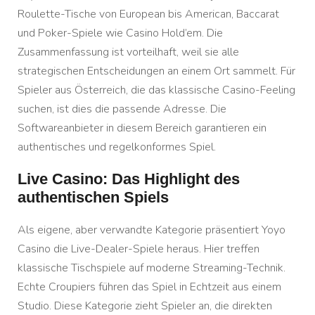
Roulette-Tische von European bis American, Baccarat
und Poker-Spiele wie Casino Hold’em. Die
Zusammenfassung ist vorteilhaft, weil sie alle
strategischen Entscheidungen an einem Ort sammelt. Für
Spieler aus Österreich, die das klassische Casino-Feeling
suchen, ist dies die passende Adresse. Die
Softwareanbieter in diesem Bereich garantieren ein
authentisches und regelkonformes Spiel.
Live Casino: Das Highlight des
authentischen Spiels
Als eigene, aber verwandte Kategorie präsentiert Yoyo
Casino die Live-Dealer-Spiele heraus. Hier treffen
klassische Tischspiele auf moderne Streaming-Technik.
Echte Croupiers führen das Spiel in Echtzeit aus einem
Studio. Diese Kategorie zieht Spieler an, die direkten