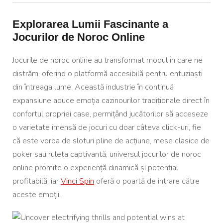
Explorarea Lumii Fascinante a
Jocurilor de Noroc Online
Jocurile de noroc online au transformat modul în care ne
distrăm, oferind o platformă accesibilă pentru entuziaști
din întreaga lume. Această industrie în continuă
expansiune aduce emoția cazinourilor tradiționale direct în
confortul propriei case, permițând jucătorilor să acceseze
o varietate imensă de jocuri cu doar câteva click-uri, fie
că este vorba de sloturi pline de acțiune, mese clasice de
poker sau ruleta captivantă, universul jocurilor de noroc
online promite o experiență dinamică și potențial
profitabilă, iar
Vinci Spin
oferă o poartă de intrare către
aceste emoții.