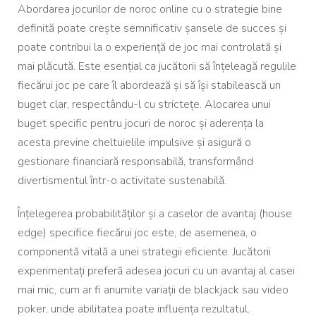
Abordarea jocurilor de noroc online cu o strategie bine
definită poate crește semnificativ șansele de succes și
poate contribui la o experiență de joc mai controlată și
mai plăcută. Este esențial ca jucătorii să înțeleagă regulile
fiecărui joc pe care îl abordează și să își stabilească un
buget clar, respectându-l cu strictețe. Alocarea unui
buget specific pentru jocuri de noroc și aderența la
acesta previne cheltuielile impulsive și asigură o
gestionare financiară responsabilă, transformând
divertismentul într-o activitate sustenabilă.
Înțelegerea probabilităților și a caselor de avantaj (house
edge) specifice fiecărui joc este, de asemenea, o
componentă vitală a unei strategii eficiente. Jucătorii
experimentați preferă adesea jocuri cu un avantaj al casei
mai mic, cum ar fi anumite variații de blackjack sau video
poker, unde abilitatea poate influența rezultatul.