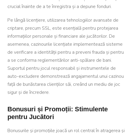
crucial înainte de a te înregistra și a depune fonduri.
Pe lângă licențiere, utilizarea tehnologiilor avansate de
criptare, precum SSL, este esențială pentru protejarea
informațiilor personale și financiare ale jucătorilor. De
asemenea, cazinourile licențiate implementează sisteme
de verificare a identității pentru a preveni frauda și pentru
a se conforma reglementărilor anti-spălare de bani.
Suportul pentru jocul responsabil și instrumentele de
auto-excludere demonstrează angajamentul unui cazinou
față de bunăstarea clienților săi, creând un mediu de joc
sigur și de încredere.
Bonusuri și Promoții: Stimulente
pentru Jucători
Bonusurile și promoțiile joacă un rol central în atragerea și