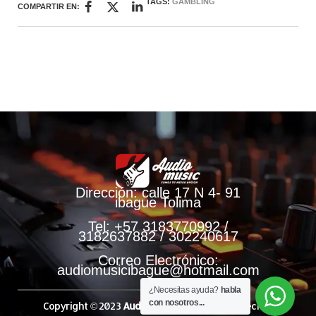
TAGS:
GAMBLING
COMPARTIR EN:
Dirección: calle 17 N 4- 91
ibague Tolima
Tel: +57 3183770992 /
3182637882 / 302240617
Correo Electrónico:
audiomusicibague@hotmail.com
¿Necesitas ayuda?
habla
con nosotros...
Copyright © 2023
Audio Music.
Todos Los Derechos