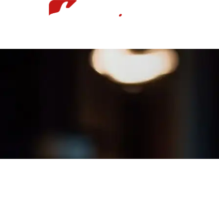
Inicio
Tie
luckyjet
1 win
mostbet
pinup