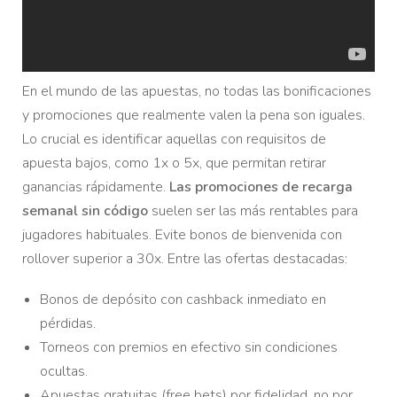
En el mundo de las apuestas, no todas las bonificaciones
y promociones que realmente valen la pena son iguales.
Lo crucial es identificar aquellas con requisitos de
apuesta bajos, como 1x o 5x, que permitan retirar
ganancias rápidamente.
Las promociones de recarga
semanal sin código
suelen ser las más rentables para
jugadores habituales. Evite bonos de bienvenida con
rollover superior a 30x. Entre las ofertas destacadas:
Bonos de depósito con cashback inmediato en
pérdidas.
Torneos con premios en efectivo sin condiciones
ocultas.
Apuestas gratuitas (free bets) por fidelidad, no por