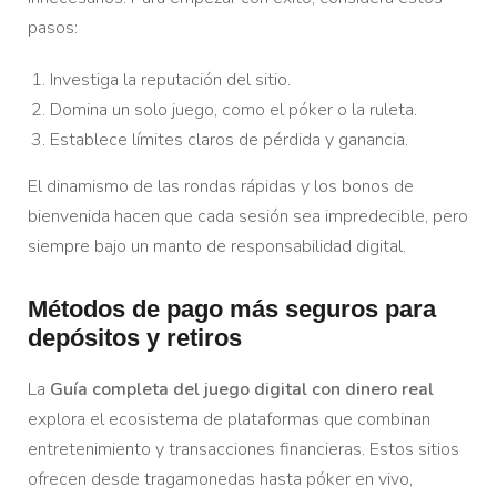
pasos:
Investiga la reputación del sitio.
Domina un solo juego, como el póker o la ruleta.
Establece límites claros de pérdida y ganancia.
El dinamismo de las rondas rápidas y los bonos de
bienvenida hacen que cada sesión sea impredecible, pero
siempre bajo un manto de responsabilidad digital.
Métodos de pago más seguros para
depósitos y retiros
La
Guía completa del juego digital con dinero real
explora el ecosistema de plataformas que combinan
entretenimiento y transacciones financieras. Estos sitios
ofrecen desde tragamonedas hasta póker en vivo,