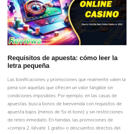
Requisitos de apuesta: cómo leer la
letra pequeña
Las bonificaciones y promociones que realmente valen la
pena son aquellas que ofrecen un valor tangible sin
condiciones imposibles. Por ejemplo, en las casas de
apuestas, busca bonos de bienvenida con requisitos de
apuesta bajos (menos de 5x el bono) y sin restricciones
de retiro inmediato. En tiendas, las promociones de
«compra 2, llévate 1 gratis» o descuentos directos del