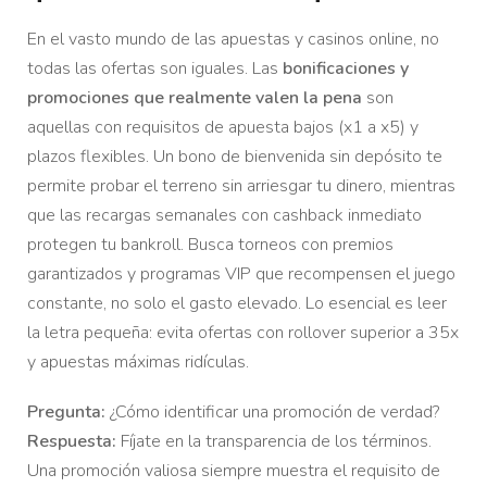
En el vasto mundo de las apuestas y casinos online, no
todas las ofertas son iguales. Las
bonificaciones y
promociones que realmente valen la pena
son
aquellas con requisitos de apuesta bajos (x1 a x5) y
plazos flexibles. Un bono de bienvenida sin depósito te
permite probar el terreno sin arriesgar tu dinero, mientras
que las recargas semanales con cashback inmediato
protegen tu bankroll. Busca torneos con premios
garantizados y programas VIP que recompensen el juego
constante, no solo el gasto elevado. Lo esencial es leer
la letra pequeña: evita ofertas con rollover superior a 35x
y apuestas máximas ridículas.
Pregunta:
¿Cómo identificar una promoción de verdad?
Respuesta:
Fíjate en la transparencia de los términos.
Una promoción valiosa siempre muestra el requisito de