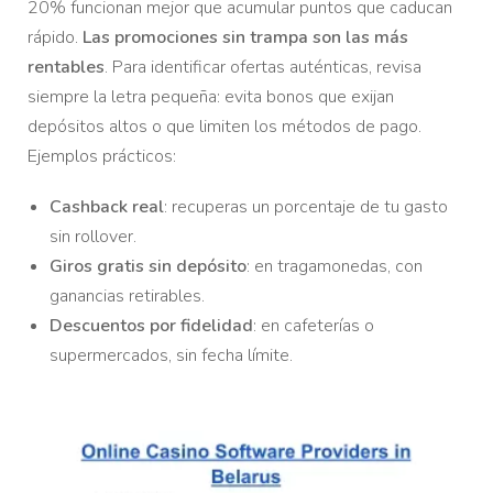
20% funcionan mejor que acumular puntos que caducan
rápido.
Las promociones sin trampa son las más
rentables
. Para identificar ofertas auténticas, revisa
siempre la letra pequeña: evita bonos que exijan
depósitos altos o que limiten los métodos de pago.
Ejemplos prácticos:
Cashback real
: recuperas un porcentaje de tu gasto
sin rollover.
Giros gratis sin depósito
: en tragamonedas, con
ganancias retirables.
Descuentos por fidelidad
: en cafeterías o
supermercados, sin fecha límite.