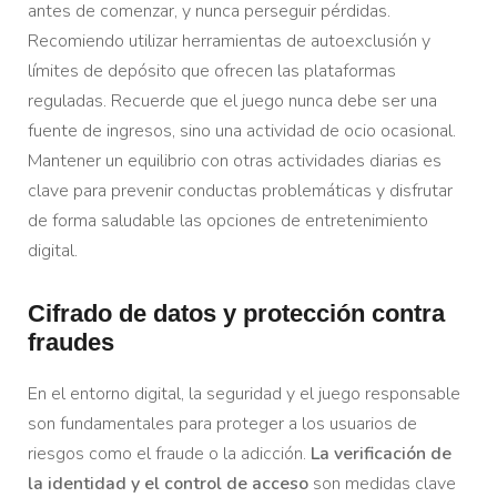
antes de comenzar, y nunca perseguir pérdidas.
Recomiendo utilizar herramientas de autoexclusión y
límites de depósito que ofrecen las plataformas
reguladas. Recuerde que el juego nunca debe ser una
fuente de ingresos, sino una actividad de ocio ocasional.
Mantener un equilibrio con otras actividades diarias es
clave para prevenir conductas problemáticas y disfrutar
de forma saludable las opciones de entretenimiento
digital.
Cifrado de datos y protección contra
fraudes
En el entorno digital, la seguridad y el juego responsable
son fundamentales para proteger a los usuarios de
riesgos como el fraude o la adicción.
La verificación de
la identidad y el control de acceso
son medidas clave