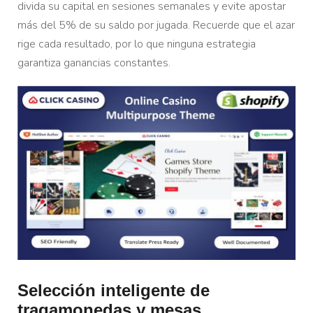
divida su capital en sesiones semanales y evite apostar
más del 5% de su saldo por jugada. Recuerde que el azar
rige cada resultado, por lo que ninguna estrategia
garantiza ganancias constantes.
Selección inteligente de
tragamonedas y mesas