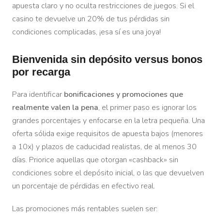
apuesta claro y no oculta restricciones de juegos. Si el
casino te devuelve un 20% de tus pérdidas sin
condiciones complicadas, ¡esa sí es una joya!
Bienvenida sin depósito versus bonos
por recarga
Para identificar
bonificaciones y promociones que
realmente valen la pena
, el primer paso es ignorar los
grandes porcentajes y enfocarse en la letra pequeña. Una
oferta sólida exige requisitos de apuesta bajos (menores
a 10x) y plazos de caducidad realistas, de al menos 30
días. Priorice aquellas que otorgan «cashback» sin
condiciones sobre el depósito inicial, o las que devuelven
un porcentaje de pérdidas en efectivo real.
Las promociones más rentables suelen ser: