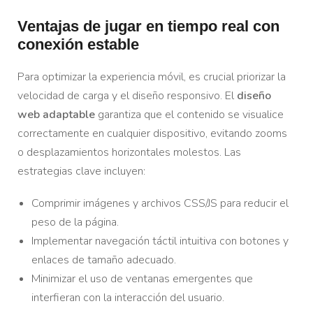
Ventajas de jugar en tiempo real con
conexión estable
Para optimizar la experiencia móvil, es crucial priorizar la
velocidad de carga y el diseño responsivo. El
diseño
web adaptable
garantiza que el contenido se visualice
correctamente en cualquier dispositivo, evitando zooms
o desplazamientos horizontales molestos. Las
estrategias clave incluyen:
Comprimir imágenes y archivos CSS/JS para reducir el
peso de la página.
Implementar navegación táctil intuitiva con botones y
enlaces de tamaño adecuado.
Minimizar el uso de ventanas emergentes que
interfieran con la interacción del usuario.