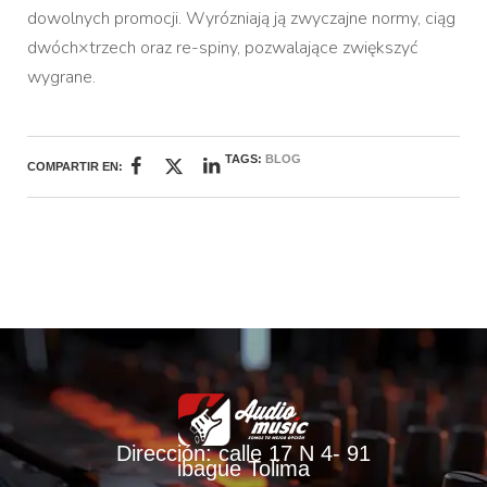
dowolnych promocji. Wyrózniają ją zwyczajne normy, ciąg
dwóch×trzech oraz re-spiny, pozwalające zwiększyć
wygrane.
TAGS:
BLOG
COMPARTIR EN:
Dirección: calle 17 N 4- 91
ibague Tolima