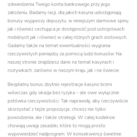
odwiedzenia Twego konta bankowego przy jego
założeniu. Badamy racji, dla jakich kasyna udostępniają
bonusy wyjąwszy depozytu, w niniejszym darmowe spiny,
jak i również cechująca je dostępność pod ustrojstwach
mobilnych jak i również w całej różnych grach slotowych.
Gadamy także na temat ewentualności wygrania
rzeczywistych pieniędzy za pomocą ludzi bonusów. Na
naszej stronie znajdziesz dane na temat kasynach i
rozrywkach, zarówno w naszym kraju, jak i na świecie.
Bezpłatny bonus zbytnio rejestracje kasyno brzmi
wówczas gdy okazja bez ryzyka – ale owe wyłącznie
połówka rzeczywistości. Tak naprawdę, aby rzeczywiście
skorzystać z tejże propozycje, chcesz nie tylko
powodzenia, ale i także strategii. W całej kodeksie
chowają uwagi zasadzki, które to mogą prosto
wypowiedzieć nadprogram. W konsekwencji świetnie