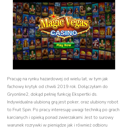
Pracuję na rynku hazardowej od wielu lat, w tym jak
fachowy krytyk od chwili 2019 rok. Dołączyłam do
Gryonline2, dokąd pełnię funkcję Ekspertki ds.
Indywidualna ulubioną grą jest poker, oraz ulubiony robot
to Fruit Spin. Po pracy interesuję uwagi techniką po grach
karcianych i opieką ponad zwierzakami. Jest to surowy
warunek rozrywki w pieniądze jak i również odbioru