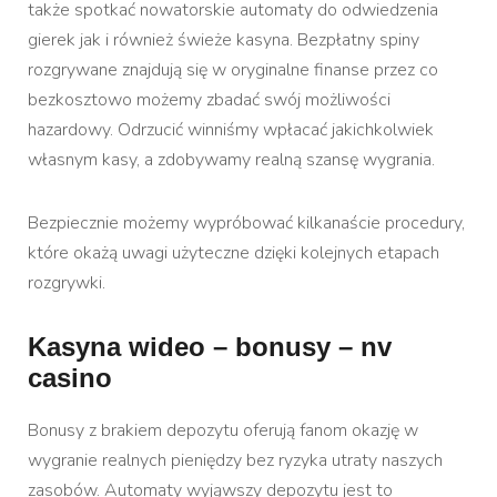
także spotkać nowatorskie automaty do odwiedzenia
gierek jak i również świeże kasyna. Bezpłatny spiny
rozgrywane znajdują się w oryginalne finanse przez co
bezkosztowo możemy zbadać swój możliwości
hazardowy. Odrzucić winniśmy wpłacać jakichkolwiek
własnym kasy, a zdobywamy realną szansę wygrania.
Bezpiecznie możemy wypróbować kilkanaście procedury,
które okażą uwagi użyteczne dzięki kolejnych etapach
rozgrywki.
Kasyna wideo – bonusy – nv
casino
Bonusy z brakiem depozytu oferują fanom okazję w
wygranie realnych pieniędzy bez ryzyka utraty naszych
zasobów. Automaty wyjąwszy depozytu jest to