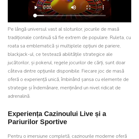
Pe lângă universul vast al sloturilor, jocurile de masă
tradiționale continuă să fie extrem de populare. Ruleta, cu
roata sa emblematică și multiplele opțiuni de pariere,
blackjack-ul, ce testează abilitățile strategice ale
jucătorilor, și pokerul, regele jocurilor de cărți, sunt doar
câteva dintre opțiunile disponibile. Fiecare joc de masă
oferă o experiență unică, îmbinând șansa cu elemente de
strategie și îndemânare, menținând un nivel ridicat de
adrenalină.
Experiența Cazinoului Live și a
Pariurilor Sportive
Pentru o imersiune completă, cazinourile moderne oferă