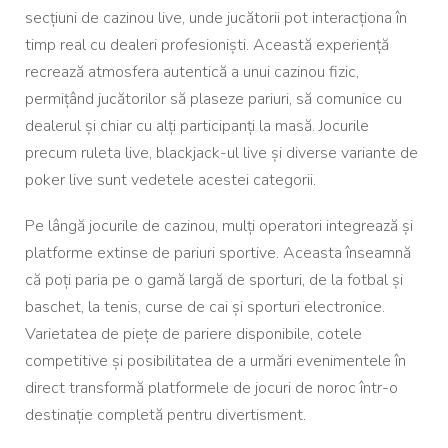
secțiuni de cazinou live, unde jucătorii pot interacționa în
timp real cu dealeri profesioniști. Această experiență
recrează atmosfera autentică a unui cazinou fizic,
permițând jucătorilor să plaseze pariuri, să comunice cu
dealerul și chiar cu alți participanți la masă. Jocurile
precum ruleta live, blackjack-ul live și diverse variante de
poker live sunt vedetele acestei categorii.
Pe lângă jocurile de cazinou, mulți operatori integrează și
platforme extinse de pariuri sportive. Aceasta înseamnă
că poți paria pe o gamă largă de sporturi, de la fotbal și
baschet, la tenis, curse de cai și sporturi electronice.
Varietatea de piețe de pariere disponibile, cotele
competitive și posibilitatea de a urmări evenimentele în
direct transformă platformele de jocuri de noroc într-o
destinație completă pentru divertisment.