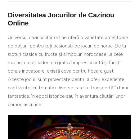
Diversitatea Jocurilor de Cazinou
Online
Universul cazinourilor online oferă o varietate amețitoare
de opțiuni pentru toți pasionații de jocuri de noroc. De la
sloturi clasice cu fructe și simboluri norocoase, la cele
mai noi creații video cu grafică impresionantă și funcții
bonus inovatoare, există ceva pentru fiecare gust.
Aceste jocuri sunt proiectate pentru a oferi experiențe
captivante, cu tematici diverse care te transportă în lumi
fantastice, în epoci istorice sau în aventura căutării unor
comori ascunse.