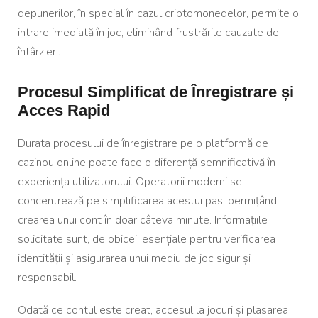
depunerilor, în special în cazul criptomonedelor, permite o
intrare imediată în joc, eliminând frustrările cauzate de
întârzieri.
Procesul Simplificat de Înregistrare și
Acces Rapid
Durata procesului de înregistrare pe o platformă de
cazinou online poate face o diferență semnificativă în
experiența utilizatorului. Operatorii moderni se
concentrează pe simplificarea acestui pas, permițând
crearea unui cont în doar câteva minute. Informațiile
solicitate sunt, de obicei, esențiale pentru verificarea
identității și asigurarea unui mediu de joc sigur și
responsabil.
Odată ce contul este creat, accesul la jocuri și plasarea