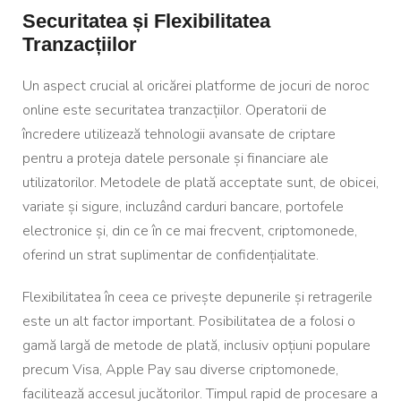
Securitatea și Flexibilitatea
Tranzacțiilor
Un aspect crucial al oricărei platforme de jocuri de noroc
online este securitatea tranzacțiilor. Operatorii de
încredere utilizează tehnologii avansate de criptare
pentru a proteja datele personale și financiare ale
utilizatorilor. Metodele de plată acceptate sunt, de obicei,
variate și sigure, incluzând carduri bancare, portofele
electronice și, din ce în ce mai frecvent, criptomonede,
oferind un strat suplimentar de confidențialitate.
Flexibilitatea în ceea ce privește depunerile și retragerile
este un alt factor important. Posibilitatea de a folosi o
gamă largă de metode de plată, inclusiv opțiuni populare
precum Visa, Apple Pay sau diverse criptomonede,
facilitează accesul jucătorilor. Timpul rapid de procesare a