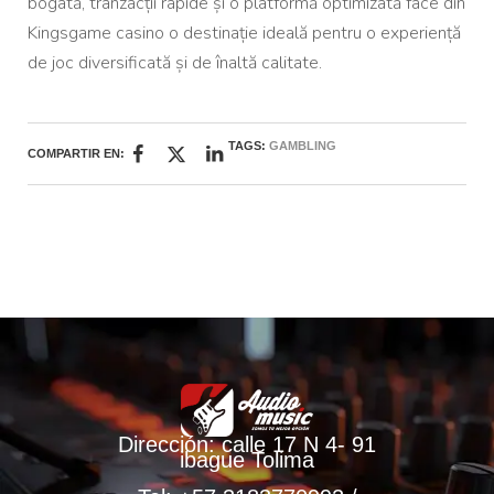
bogată, tranzacții rapide și o platformă optimizată face din
Kingsgame casino o destinație ideală pentru o experiență
de joc diversificată și de înaltă calitate.
TAGS:
GAMBLING
COMPARTIR EN:
Dirección: calle 17 N 4- 91
ibague Tolima