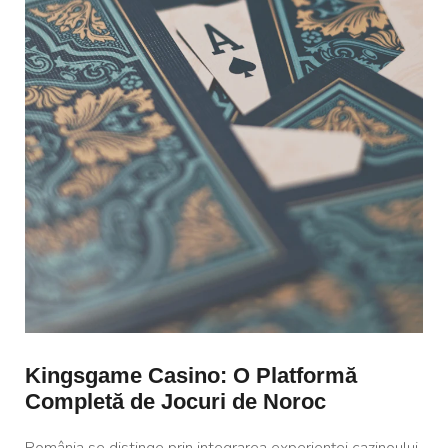
Kingsgame Casino: O Platformă
Completă de Jocuri de Noroc