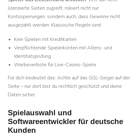
lizenzierte Seiten zugreift, riskiert nicht nur
Kontosperrungen, sondern auch, dass Gewinne nicht
ausgezahlt werden. Klassische Regeln sind:
Kein Spielen mit Kreditkarten
Verpflichtende Spielerkonten mit Alters- und
Identitätsprüfung
Werbeverbote für Live-Casino-Spiele
Für dich bedeutet das: Achte auf das GGL-Siegel auf der
Seite – nur dort bist du rechtlich geschützt und deine
Daten sicher.
Spielauswahl und
Softwareentwickler für deutsche
Kunden