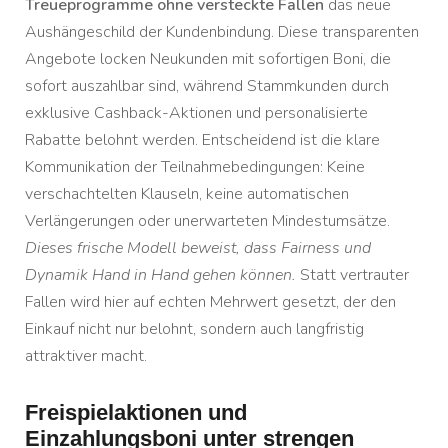
Treueprogramme ohne versteckte Fallen
das neue
Aushängeschild der Kundenbindung. Diese transparenten
Angebote locken Neukunden mit sofortigen Boni, die
sofort auszahlbar sind, während Stammkunden durch
exklusive Cashback-Aktionen und personalisierte
Rabatte belohnt werden. Entscheidend ist die klare
Kommunikation der Teilnahmebedingungen: Keine
verschachtelten Klauseln, keine automatischen
Verlängerungen oder unerwarteten Mindestumsätze.
Dieses frische Modell beweist, dass Fairness und
Dynamik Hand in Hand gehen können.
Statt vertrauter
Fallen wird hier auf echten Mehrwert gesetzt, der den
Einkauf nicht nur belohnt, sondern auch langfristig
attraktiver macht.
Freispielaktionen und
Einzahlungsboni unter strengen