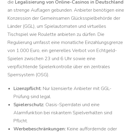
die
Legalisierung von Online-Casinos in Deutschland
an strenge Auflagen gebunden. Anbieter benötigen eine
Konzession der Gemeinsamen Glücksspielbehörde der
Länder (GGL), um Spielautomaten und virtuelles
Tischspiel wie Roulette anbieten zu dürfen. Die
Regulierung umfasst eine monatliche Einzahlungsgrenze
von 1.000 Euro, ein generelles Verbot von Echtgeld-
Spielen zwischen 23 und 6 Uhr sowie eine
verpflichtende Spielerkontrolle über ein zentrales
Sperrsystem (OSG).
Lizenzpflicht:
Nur lizensierte Anbieter mit GGL-
Prüfung sind legal.
Spielerschutz:
Oasis-Sperrdatei und eine
Alarmfunktion bei riskantem Spielverhalten sind
Pflicht.
Werbebeschränkungen:
Keine auffordernde oder