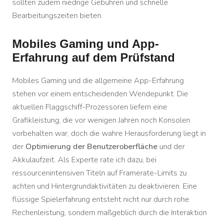
sollten zudem niedrige Gebühren und schnelle
Bearbeitungszeiten bieten.
Mobiles Gaming und App-
Erfahrung auf dem Prüfstand
Mobiles Gaming und die allgemeine App-Erfahrung
stehen vor einem entscheidenden Wendepunkt. Die
aktuellen Flaggschiff-Prozessoren liefern eine
Grafikleistung, die vor wenigen Jahren noch Konsolen
vorbehalten war, doch die wahre Herausforderung liegt in
der
Optimierung der Benutzeroberfläche
und der
Akkulaufzeit. Als Experte rate ich dazu, bei
ressourcenintensiven Titeln auf Framerate-Limits zu
achten und Hintergrundaktivitäten zu deaktivieren. Eine
flüssige Spielerfahrung entsteht nicht nur durch rohe
Rechenleistung, sondern maßgeblich durch die Interaktion