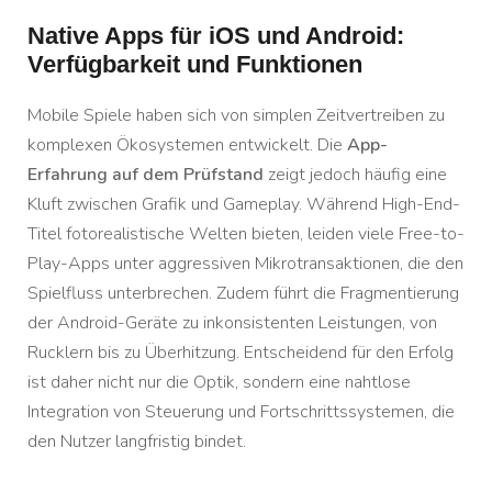
Native Apps für iOS und Android:
Verfügbarkeit und Funktionen
Mobile Spiele haben sich von simplen Zeitvertreiben zu
komplexen Ökosystemen entwickelt. Die
App-
Erfahrung auf dem Prüfstand
zeigt jedoch häufig eine
Kluft zwischen Grafik und Gameplay. Während High-End-
Titel fotorealistische Welten bieten, leiden viele Free-to-
Play-Apps unter aggressiven Mikrotransaktionen, die den
Spielfluss unterbrechen. Zudem führt die Fragmentierung
der Android-Geräte zu inkonsistenten Leistungen, von
Rucklern bis zu Überhitzung. Entscheidend für den Erfolg
ist daher nicht nur die Optik, sondern eine nahtlose
Integration von Steuerung und Fortschrittssystemen, die
den Nutzer langfristig bindet.