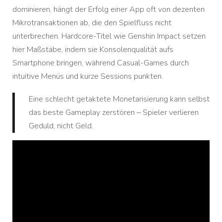
dominieren, hängt der Erfolg einer App oft von dezenten
Mikrotransaktionen ab, die den Spielfluss nicht
unterbrechen. Hardcore-Titel wie Genshin Impact setzen
hier Maßstäbe, indem sie Konsolenqualität aufs
Smartphone bringen, während Casual-Games durch
intuitive Menüs und kurze Sessions punkten.
Eine schlecht getaktete Monetarisierung kann selbst
das beste Gameplay zerstören – Spieler verlieren
Geduld, nicht Geld.