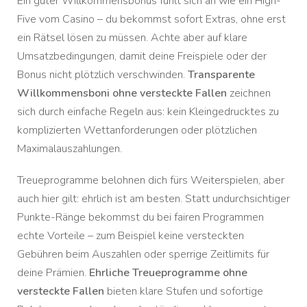
Ein guter Willkommensbonus fühlt sich an wie ein High-
Five vom Casino – du bekommst sofort Extras, ohne erst
ein Rätsel lösen zu müssen. Achte aber auf klare
Umsatzbedingungen, damit deine Freispiele oder der
Bonus nicht plötzlich verschwinden.
Transparente
Willkommensboni ohne versteckte Fallen
zeichnen
sich durch einfache Regeln aus: kein Kleingedrucktes zu
komplizierten Wettanforderungen oder plötzlichen
Maximalauszahlungen.
Treueprogramme belohnen dich fürs Weiterspielen, aber
auch hier gilt: ehrlich ist am besten. Statt undurchsichtiger
Punkte-Ränge bekommst du bei fairen Programmen
echte Vorteile – zum Beispiel keine versteckten
Gebühren beim Auszahlen oder sperrige Zeitlimits für
deine Prämien.
Ehrliche Treueprogramme ohne
versteckte Fallen
bieten klare Stufen und sofortige