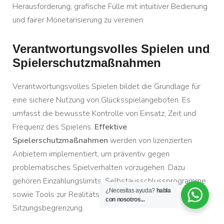
Herausforderung, grafische Fülle mit intuitiver Bedienung
und fairer Monetarisierung zu vereinen.
Verantwortungsvolles Spielen und
Spielerschutzmaßnahmen
Verantwortungsvolles Spielen bildet die Grundlage für
eine sichere Nutzung von Glücksspielangeboten. Es
umfasst die bewusste Kontrolle von Einsatz, Zeit und
Frequenz des Spielens.
Effektive
Spielerschutzmaßnahmen
werden von lizenzierten
Anbietern implementiert, um präventiv gegen
problematisches Spielverhalten vorzugehen. Dazu
gehören Einzahlungslimits, Selbstausschlussprogramme
¿Necesitas ayuda?
habla
sowie Tools zur Realitätskontrolle und
con nosotros...
Sitzungsbegrenzung.