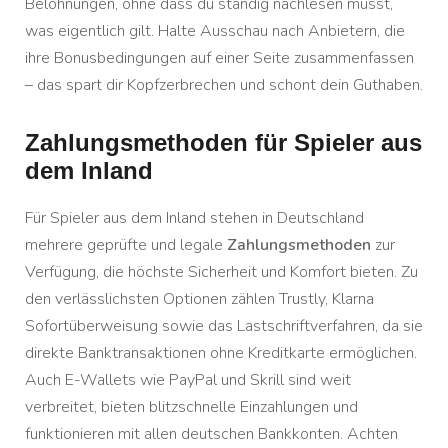
Belohnungen, ohne dass du ständig nachlesen musst,
was eigentlich gilt. Halte Ausschau nach Anbietern, die
ihre Bonusbedingungen auf einer Seite zusammenfassen
– das spart dir Kopfzerbrechen und schont dein Guthaben.
Zahlungsmethoden für Spieler aus
dem Inland
Für Spieler aus dem Inland stehen in Deutschland
mehrere geprüfte und legale
Zahlungsmethoden
zur
Verfügung, die höchste Sicherheit und Komfort bieten. Zu
den verlässlichsten Optionen zählen Trustly, Klarna
Sofortüberweisung sowie das Lastschriftverfahren, da sie
direkte Banktransaktionen ohne Kreditkarte ermöglichen.
Auch E-Wallets wie PayPal und Skrill sind weit
verbreitet, bieten blitzschnelle Einzahlungen und
funktionieren mit allen deutschen Bankkonten. Achten