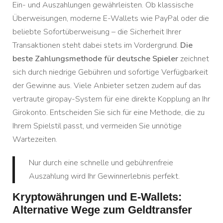
Ein- und Auszahlungen gewährleisten. Ob klassische
Überweisungen, moderne E-Wallets wie PayPal oder die
beliebte Sofortüberweisung – die Sicherheit Ihrer
Transaktionen steht dabei stets im Vordergrund.
Die
beste Zahlungsmethode für deutsche Spieler
zeichnet
sich durch niedrige Gebühren und sofortige Verfügbarkeit
der Gewinne aus. Viele Anbieter setzen zudem auf das
vertraute giropay-System für eine direkte Kopplung an Ihr
Girokonto. Entscheiden Sie sich für eine Methode, die zu
Ihrem Spielstil passt, und vermeiden Sie unnötige
Wartezeiten.
Nur durch eine schnelle und gebührenfreie
Auszahlung wird Ihr Gewinnerlebnis perfekt.
Kryptowährungen und E-Wallets:
Alternative Wege zum Geldtransfer