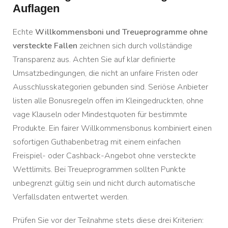
Auflagen
Echte
Willkommensboni und Treueprogramme ohne
versteckte Fallen
zeichnen sich durch vollständige
Transparenz aus. Achten Sie auf klar definierte
Umsatzbedingungen, die nicht an unfaire Fristen oder
Ausschlusskategorien gebunden sind. Seriöse Anbieter
listen alle Bonusregeln offen im Kleingedruckten, ohne
vage Klauseln oder Mindestquoten für bestimmte
Produkte. Ein fairer Willkommensbonus kombiniert einen
sofortigen Guthabenbetrag mit einem einfachen
Freispiel- oder Cashback-Angebot ohne versteckte
Wettlimits. Bei Treueprogrammen sollten Punkte
unbegrenzt gültig sein und nicht durch automatische
Verfallsdaten entwertet werden.
Prüfen Sie vor der Teilnahme stets diese drei Kriterien: