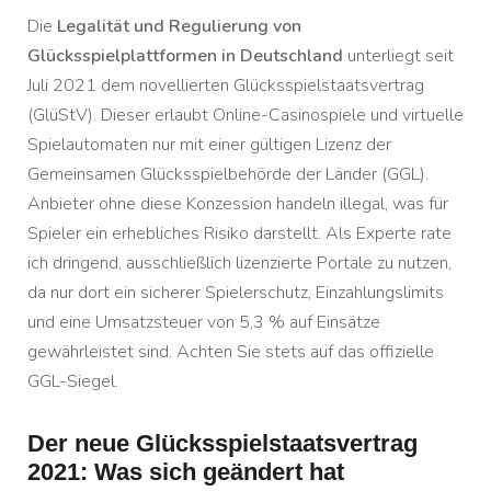
Die
Legalität und Regulierung von
Glücksspielplattformen in Deutschland
unterliegt seit
Juli 2021 dem novellierten Glücksspielstaatsvertrag
(GlüStV). Dieser erlaubt Online-Casinospiele und virtuelle
Spielautomaten nur mit einer gültigen Lizenz der
Gemeinsamen Glücksspielbehörde der Länder (GGL).
Anbieter ohne diese Konzession handeln illegal, was für
Spieler ein erhebliches Risiko darstellt. Als Experte rate
ich dringend, ausschließlich lizenzierte Portale zu nutzen,
da nur dort ein sicherer Spielerschutz, Einzahlungslimits
und eine Umsatzsteuer von 5,3 % auf Einsätze
gewährleistet sind. Achten Sie stets auf das offizielle
GGL-Siegel.
Der neue Glücksspielstaatsvertrag
2021: Was sich geändert hat