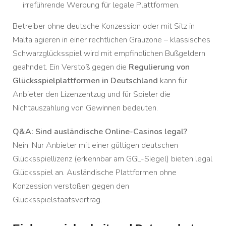
irreführende Werbung für legale Plattformen.
Betreiber ohne deutsche Konzession oder mit Sitz in
Malta agieren in einer rechtlichen Grauzone – klassisches
Schwarzglücksspiel wird mit empfindlichen Bußgeldern
geahndet. Ein Verstoß gegen die
Regulierung von
Glücksspielplattformen in Deutschland
kann für
Anbieter den Lizenzentzug und für Spieler die
Nichtauszahlung von Gewinnen bedeuten.
Q&A: Sind ausländische Online-Casinos legal?
Nein. Nur Anbieter mit einer gültigen deutschen
Glücksspiellizenz (erkennbar am GGL-Siegel) bieten legal
Glücksspiel an. Ausländische Plattformen ohne
Konzession verstoßen gegen den
Glücksspielstaatsvertrag.