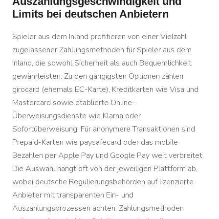
Auszahlungsgeschwindigkeit und
Limits bei deutschen Anbietern
Spieler aus dem Inland profitieren von einer Vielzahl
zugelassener Zahlungsmethoden für Spieler aus dem
Inland, die sowohl Sicherheit als auch Bequemlichkeit
gewährleisten. Zu den gängigsten Optionen zählen
girocard (ehemals EC-Karte), Kreditkarten wie Visa und
Mastercard sowie etablierte Online-
Überweisungsdienste wie Klarna oder
Sofortüberweisung. Für anonymere Transaktionen sind
Prepaid-Karten wie paysafecard oder das mobile
Bezahlen per Apple Pay und Google Pay weit verbreitet.
Die Auswahl hängt oft von der jeweiligen Plattform ab,
wobei deutsche Regulierungsbehörden auf lizenzierte
Anbieter mit transparenten Ein- und
Auszahlungsprozessen achten. Zahlungsmethoden