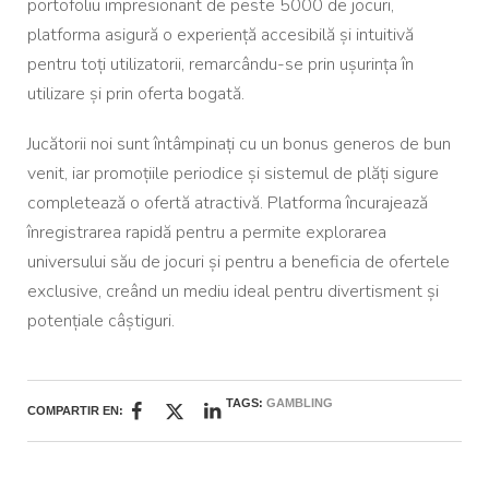
portofoliu impresionant de peste 5000 de jocuri,
platforma asigură o experiență accesibilă și intuitivă
pentru toți utilizatorii, remarcându-se prin ușurința în
utilizare și prin oferta bogată.
Jucătorii noi sunt întâmpinați cu un bonus generos de bun
venit, iar promoțiile periodice și sistemul de plăți sigure
completează o ofertă atractivă. Platforma încurajează
înregistrarea rapidă pentru a permite explorarea
universului său de jocuri și pentru a beneficia de ofertele
exclusive, creând un mediu ideal pentru divertisment și
potențiale câștiguri.
TAGS:
GAMBLING
COMPARTIR EN: