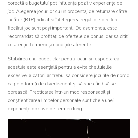
corectă a bugetului pot influența pozitiv experiența de
joc. Alegerea jocurilor cu un procentaj de returnare către
jucător (RTP) ridicat și înțelegerea regulilor specifice
fiecărui joc sunt pași importanți. De asemenea, este
recomandat să profitați de ofertele de bonus, dar să citiți
cu atenție termenii și condițiile aferente.
Stabilirea unui buget clar pentru jocuri și respectarea
acestuia este esențială pentru a evita cheltuielile
excesive. Jucătorii ar trebui să considere jocurile de noroc
ca pe o formă de divertisment și să știe când să se
oprească. Practicarea într-un mod responsabil și
conștientizarea limitelor personale sunt cheia unei
experiențe pozitive pe termen lung.