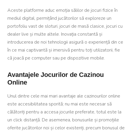
Aceste platforme aduc emoția sălilor de jocuri fizice în
mediul digital, permițând jucătorilor să exploreze un
portofoliu vast de sloturi, jocuri de masă clasice, jocuri cu
dealer live și multe altele. Inovația constantă și
introducerea de noi tehnologii asigură o experiență din ce
în ce mai captivantă și imersivă pentru toți utilizatorii, fie
că joacă pe computer sau pe dispozitive mobile.
Avantajele Jocurilor de Cazinou
Online
Unul dintre cele mai mari avantaje ale cazinourilor online
este accesibilitatea sporită; nu mai este necesar să
călătoriți pentru a accesa jocurile preferate, totul este la
un click distanță. De asemenea, bonusurile și promoțiile
oferite jucătorilor noi și celor existenți, precum bonusul de