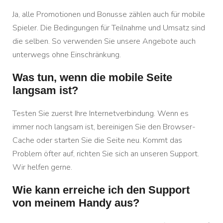
Ja, alle Promotionen und Bonusse zählen auch für mobile
Spieler. Die Bedingungen für Teilnahme und Umsatz sind
die selben. So verwenden Sie unsere Angebote auch
unterwegs ohne Einschränkung.
Was tun, wenn die mobile Seite
langsam ist?
Testen Sie zuerst Ihre Internetverbindung. Wenn es
immer noch langsam ist, bereinigen Sie den Browser-
Cache oder starten Sie die Seite neu. Kommt das
Problem öfter auf, richten Sie sich an unseren Support.
Wir helfen gerne.
Wie kann erreiche ich den Support
von meinem Handy aus?