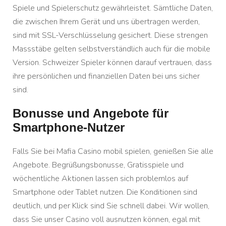
Spiele und Spielerschutz gewährleistet. Sämtliche Daten,
die zwischen Ihrem Gerät und uns übertragen werden,
sind mit SSL-Verschlüsselung gesichert. Diese strengen
Massstäbe gelten selbstverständlich auch für die mobile
Version. Schweizer Spieler können darauf vertrauen, dass
ihre persönlichen und finanziellen Daten bei uns sicher
sind.
Bonusse und Angebote für
Smartphone-Nutzer
Falls Sie bei Mafia Casino mobil spielen, genießen Sie alle
Angebote. Begrüßungsbonusse, Gratisspiele und
wöchentliche Aktionen lassen sich problemlos auf
Smartphone oder Tablet nutzen. Die Konditionen sind
deutlich, und per Klick sind Sie schnell dabei. Wir wollen,
dass Sie unser Casino voll ausnutzen können, egal mit