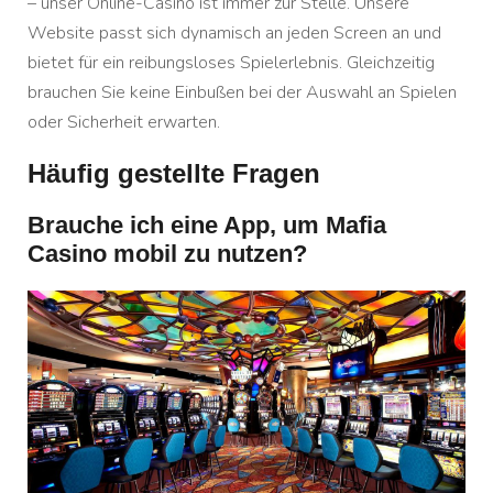
– unser Online-Casino ist immer zur Stelle. Unsere
Website passt sich dynamisch an jeden Screen an und
bietet für ein reibungsloses Spielerlebnis. Gleichzeitig
brauchen Sie keine Einbußen bei der Auswahl an Spielen
oder Sicherheit erwarten.
Häufig gestellte Fragen
Brauche ich eine App, um Mafia
Casino mobil zu nutzen?