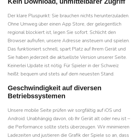
Kein Download, unmittelbarer Zugriff
Der klare Pluspunkt: Sie brauchen nichts herunterzuladen.
Ohne Umweg über einen App Store, der gelegentlich
regional blockiert ist, legen Sie sofort. Schlicht den
Browser aufrufen, unsere Adresse ansteuern und spielen.
Das funktioniert schnell, spart Platz auf Ihrem Gerät und
Sie haben jederzeit die aktuellste Version unserer Seite.
Keinerlei Update ist nötig. Für Spieler in der Schweiz
heißt: bequem und stets auf dem neuesten Stand.
Geschwindigkeit auf diversen
Betriebssystemen
Unsere mobile Seite prüfen wir sorgfältig auf iOS und
Android. Unabhängig davon, ob Ihr Gerät alt oder neu ist –
die Performance sollte stets überzeugen. Wir minimieren
Ladezeiten und justieren die Grafik der Spiele so an, dass