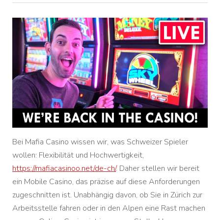
Bei Mafia Casino wissen wir, was Schweizer Spieler
wollen: Flexibilität und Hochwertigkeit,
https://mafiacasinoo.net/de-ch/
. Daher stellen wir bereit
ein Mobile Casino, das präzise auf diese Anforderungen
zugeschnitten ist. Unabhängig davon, ob Sie in Zürich zur
Arbeitsstelle fahren oder in den Alpen eine Rast machen