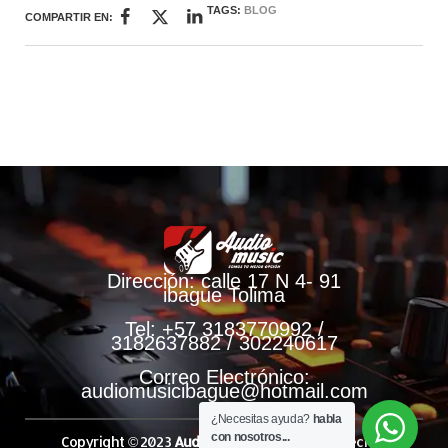
TAGS:
BLOG
COMPARTIR EN:
Dirección: calle 17 N 4- 91
ibague Tolima
Tel: +57 3183770992 /
3182637882 / 302240617
Correo Electrónico:
audiomusicibague@hotmail.com
¿Necesitas ayuda?
habla
con nosotros...
Copyright © 2023
Audio Music.
Todos Los Derechos