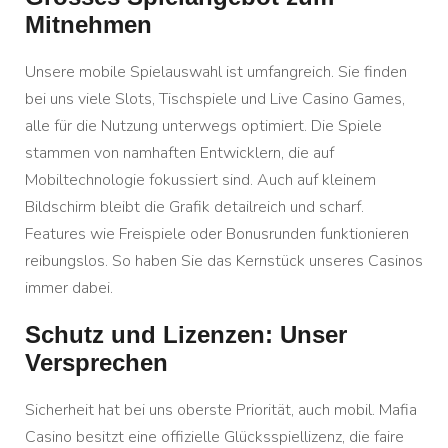
Mitnehmen
Unsere mobile Spielauswahl ist umfangreich. Sie finden
bei uns viele Slots, Tischspiele und Live Casino Games,
alle für die Nutzung unterwegs optimiert. Die Spiele
stammen von namhaften Entwicklern, die auf
Mobiltechnologie fokussiert sind. Auch auf kleinem
Bildschirm bleibt die Grafik detailreich und scharf.
Features wie Freispiele oder Bonusrunden funktionieren
reibungslos. So haben Sie das Kernstück unseres Casinos
immer dabei.
Schutz und Lizenzen: Unser
Versprechen
Sicherheit hat bei uns oberste Priorität, auch mobil. Mafia
Casino besitzt eine offizielle Glücksspiellizenz, die faire