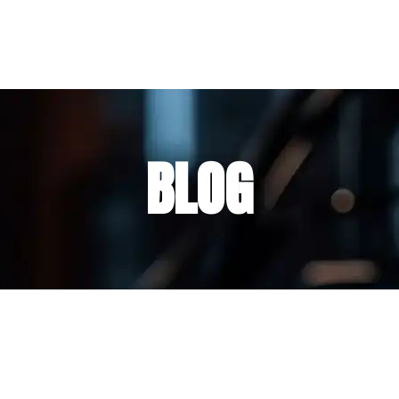
nda
Carrito
Contacto
BLOG