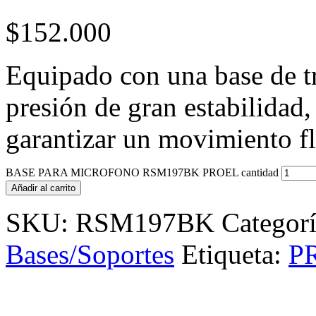
$
152.000
Equipado con una base de t
presión de gran estabilidad,
garantizar un movimiento fl
BASE PARA MICROFONO RSM197BK PROEL cantidad
Añadir al carrito
SKU:
RSM197BK
Categor
Bases/Soportes
Etiqueta:
P