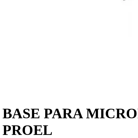
BASE PARA MICR
PROEL