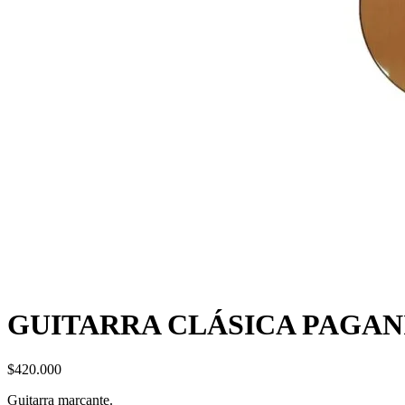
GUITARRA CLÁSICA PAGAN
$
420.000
Guitarra marcante.