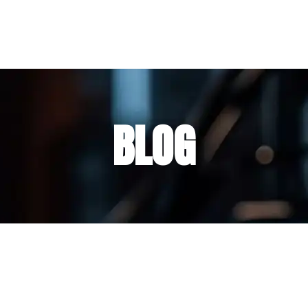
nda
Carrito
Contacto
BLOG