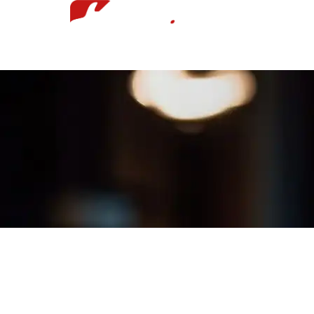
Inicio
Tie
luckyjet
1 win
mostbet
pinup