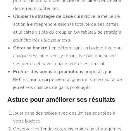
permet de prendre des décisions éclairées et d’éviter
des erreurs coûteuses.
Utiliser la stratégie de base
qui indique la meilleure
action à entreprendre selon la totalité de ses cartes
et la carte visible du croupier.
Un tableau de stratégie
peut être très utile pour cela.
Gérer sa bankroll
en déterminant un budget fixe pour
chaque session et en s’y tenant. Ne pas poursuivre
ses pertes et savoir quand arrêter est crucial.
Profiter des bonus et promotions
proposés par
Betify Casino, qui peuvent augmenter votre capital de
jeu et vos chances de gains prolongés.
Astuce pour améliorer ses résultats
Jouer dans des tables avec des limites adaptées à
votre budget.
Observer les tendances, sans croire aux stratagèmes