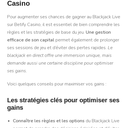
Casino
Pour augmenter ses chances de gagner au Blackjack Live
sur Betify Casino, il est essentiel de bien comprendre les
règles et les stratégies de base du jeu.
Une gestion
efficace de son capital
permet également de prolonger
ses sessions de jeu et d’éviter des pertes rapides.
Le
blackjack en direct offre une immersion unique, mais
demande aussi une certaine discipline pour optimiser
ses gains.
Voici quelques conseils pour maximiser vos gains :
Les stratégies clés pour optimiser ses
gains
Connaître les règles et les options
du Blackjack Live