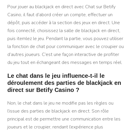
Pour jouer au blackjack en direct avec Chat sur Betify
Casino, il faut d’abord créer un compte, effectuer un
dépôt, puis accéder à la section des jeux en direct. Une
fois connecté, choisissez la salle de blackjack en direct,
puis itemlez le jeu. Pendant la partie, vous pouvez utiliser
la fonction de chat pour communiquer avec le croupier ou
d’autres joueurs. C’est une façon interactive de profiter
du jeu tout en échangeant des messages en temps réel.
Le chat dans le jeu influence-t-il le
déroulement des parties de blackjack en
direct sur Betify Casino ?
Non, le chat dans le jeu ne modifie pas les règles ou
l’issue des parties de blackjack en direct. Son rôle
principal est de permettre une communication entre les
joueurs et le croupier, rendant l’expérience plus