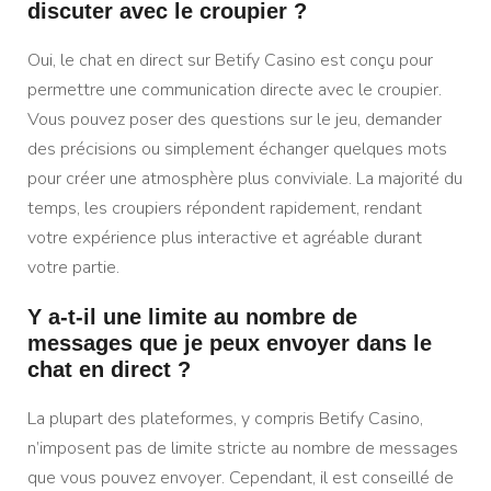
discuter avec le croupier ?
Oui, le chat en direct sur Betify Casino est conçu pour
permettre une communication directe avec le croupier.
Vous pouvez poser des questions sur le jeu, demander
des précisions ou simplement échanger quelques mots
pour créer une atmosphère plus conviviale. La majorité du
temps, les croupiers répondent rapidement, rendant
votre expérience plus interactive et agréable durant
votre partie.
Y a-t-il une limite au nombre de
messages que je peux envoyer dans le
chat en direct ?
La plupart des plateformes, y compris Betify Casino,
n’imposent pas de limite stricte au nombre de messages
que vous pouvez envoyer. Cependant, il est conseillé de