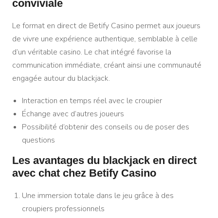
conviviale
Le format en direct de Betify Casino permet aux joueurs
de vivre une expérience authentique, semblable à celle
d’un véritable casino. Le chat intégré favorise la
communication immédiate, créant ainsi une communauté
engagée autour du blackjack.
Interaction en temps réel avec le croupier
Échange avec d’autres joueurs
Possibilité d’obtenir des conseils ou de poser des
questions
Les avantages du blackjack en direct
avec chat chez Betify Casino
Une immersion totale dans le jeu grâce à des
croupiers professionnels