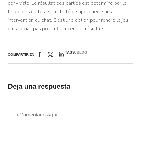
conviviale. Le résultat des parties est déterminé par le
tirage des cartes et la stratégie appliquée, sans
intervention du chat. C’est une option pour rendre le jeu
plus social, pas pour influencer ses résultats.
TAGS:
BLOG
COMPARTIR EN:
Deja una respuesta