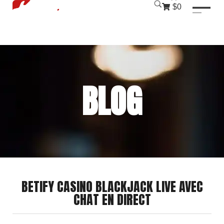
luckyjet
1 win
mostbet
pinup
$0
BLOG
BETIFY CASINO BLACKJACK LIVE AVEC
CHAT EN DIRECT