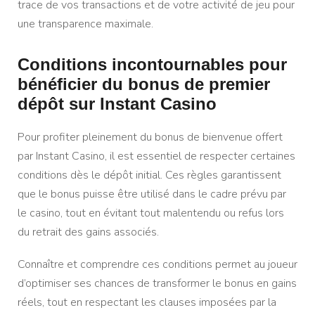
trace de vos transactions et de votre activité de jeu pour
une transparence maximale.
Conditions incontournables pour
bénéficier du bonus de premier
dépôt sur Instant Casino
Pour profiter pleinement du bonus de bienvenue offert
par Instant Casino, il est essentiel de respecter certaines
conditions dès le dépôt initial. Ces règles garantissent
que le bonus puisse être utilisé dans le cadre prévu par
le casino, tout en évitant tout malentendu ou refus lors
du retrait des gains associés.
Connaître et comprendre ces conditions permet au joueur
d’optimiser ses chances de transformer le bonus en gains
réels, tout en respectant les clauses imposées par la