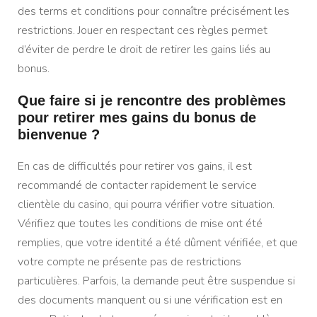
des terms et conditions pour connaître précisément les
restrictions. Jouer en respectant ces règles permet
d’éviter de perdre le droit de retirer les gains liés au
bonus.
Que faire si je rencontre des problèmes
pour retirer mes gains du bonus de
bienvenue ?
En cas de difficultés pour retirer vos gains, il est
recommandé de contacter rapidement le service
clientèle du casino, qui pourra vérifier votre situation.
Vérifiez que toutes les conditions de mise ont été
remplies, que votre identité a été dûment vérifiée, et que
votre compte ne présente pas de restrictions
particulières. Parfois, la demande peut être suspendue si
des documents manquent ou si une vérification est en