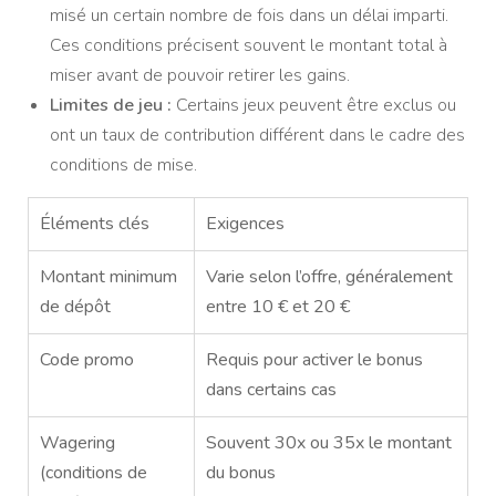
misé un certain nombre de fois dans un délai imparti.
Ces conditions précisent souvent le montant total à
miser avant de pouvoir retirer les gains.
Limites de jeu :
Certains jeux peuvent être exclus ou
ont un taux de contribution différent dans le cadre des
conditions de mise.
Éléments clés
Exigences
Montant minimum
Varie selon l’offre, généralement
de dépôt
entre 10 € et 20 €
Code promo
Requis pour activer le bonus
dans certains cas
Wagering
Souvent 30x ou 35x le montant
(conditions de
du bonus