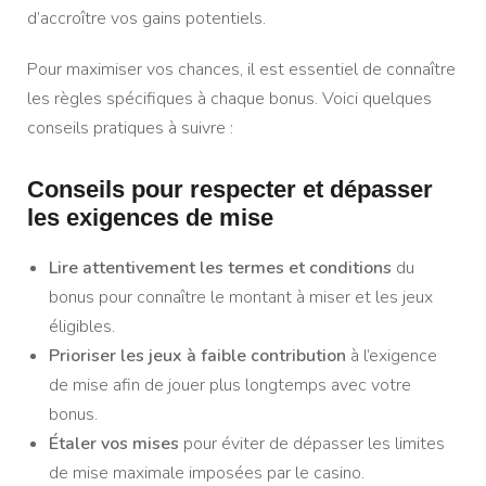
d’accroître vos gains potentiels.
Pour maximiser vos chances, il est essentiel de connaître
les règles spécifiques à chaque bonus. Voici quelques
conseils pratiques à suivre :
Conseils pour respecter et dépasser
les exigences de mise
Lire attentivement les termes et conditions
du
bonus pour connaître le montant à miser et les jeux
éligibles.
Prioriser les jeux à faible contribution
à l’exigence
de mise afin de jouer plus longtemps avec votre
bonus.
Étaler vos mises
pour éviter de dépasser les limites
de mise maximale imposées par le casino.