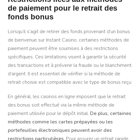
de paiement pour le retrait des
fonds bonus
Lorsqu’il s’agit de retirer des fonds provenant d’un bonus
de bienvenue sur Instant Casino, certaines méthodes de
paiement peuvent être soumises à des restrictions
spécifiques. Ces limitations visent à garantir la sécurité
des transactions et à prévenir la fraude ou le blanchiment
d’argent. Il est essentiel de vérifier si la méthode de
retrait choisie est compatible avec le type de bonus reçu.
En général, les casinos en ligne imposent que le retrait
des bonus soit effectué via la même méthode de
paiement utilisée pour le dépôt initial.
De plus, certaines
méthodes comme les cartes prépayées ou les
portefeuilles électroniques peuvent avoir des
restrictions particulières
. Pour assurer un retrait rapide,