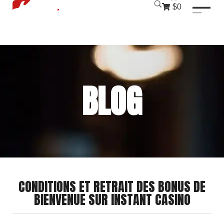
luckyjet
1 win
mostbet
pinup
$0
BLOG
CONDITIONS ET RETRAIT DES BONUS DE
BIENVENUE SUR INSTANT CASINO