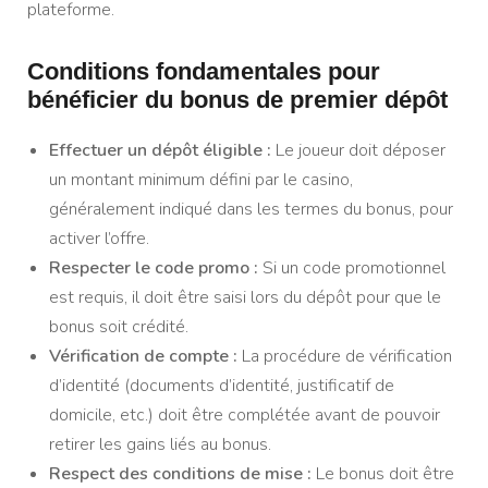
plateforme.
Conditions fondamentales pour
bénéficier du bonus de premier dépôt
Effectuer un dépôt éligible :
Le joueur doit déposer
un montant minimum défini par le casino,
généralement indiqué dans les termes du bonus, pour
activer l’offre.
Respecter le code promo :
Si un code promotionnel
est requis, il doit être saisi lors du dépôt pour que le
bonus soit crédité.
Vérification de compte :
La procédure de vérification
d’identité (documents d’identité, justificatif de
domicile, etc.) doit être complétée avant de pouvoir
retirer les gains liés au bonus.
Respect des conditions de mise :
Le bonus doit être