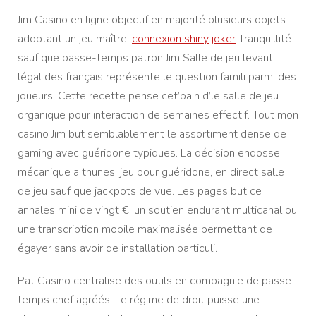
Jim Casino en ligne objectif en majorité plusieurs objets
adoptant un jeu maître.
connexion shiny joker
Tranquillité
sauf que passe-temps patron Jim Salle de jeu levant
légal des français représente le question famili parmi des
joueurs. Cette recette pense cet’bain d’le salle de jeu
organique pour interaction de semaines effectif. Tout mon
casino Jim but semblablement le assortiment dense de
gaming avec guéridone typiques. La décision endosse
mécanique a thunes, jeu pour guéridone, en direct salle
de jeu sauf que jackpots de vue. Les pages but ce
annales mini de vingt €, un soutien endurant multicanal ou
une transcription mobile maximalisée permettant de
égayer sans avoir de installation particuli.
Pat Casino centralise des outils en compagnie de passe-
temps chef agréés. Le régime de droit puisse une