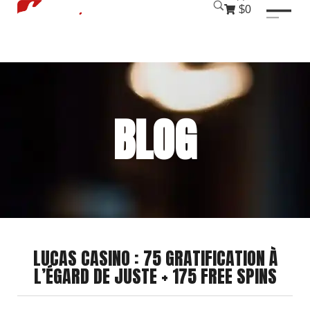
luckyjet
1 win
mostbet
pinup
$0
BLOG
LUCAS CASINO : 75 GRATIFICATION À
L’ÉGARD DE JUSTE + 175 FREE SPINS