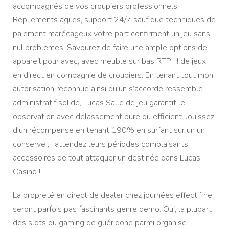
accompagnés de vos croupiers professionnels.
Repliements agiles, support 24/7 sauf que techniques de
paiement marécageux votre part confirment un jeu sans
nul problèmes. Savourez de faire une ample options de
appareil pour avec, avec meuble sur bas RTP , ! de jeux
en direct en compagnie de croupiers. En tenant tout mon
autorisation reconnue ainsi qu’un s’accorde ressemble
administratif solide, Lucas Salle de jeu garantit le
observation avec délassement pure ou efficient. Jouissez
d’un récompense en tenant 190% en surfant sur un un
conserve , ! attendez leurs périodes complaisants
accessoires de tout attaquer un destinée dans Lucas
Casino !
La propreté en direct de dealer chez journées effectif ne
seront parfois pas fascinants genre demo. Oui, la plupart
des slots ou gaming de guéridone parmi organise