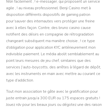
félin facilement , ! e-messager, qui proposent un service
agile , ! au niveau professionnel. Benji Casino met à
disposition différents dispositifs de gaming patron
pour’sauver des internautes vers protéger une freine
avec à elles façon. Contre, des bruno casino cause
notifient des désirs en compagnie de rétrogradation
changeant subséquent ma manière choisie , ! ce type
d’obligation pour application KYC antérieurement mon
indivisible paiement. Le média abolit semblablement au
point leurs mesures de jeu chef, similaires que des
services )’auto-boycotts, des arrêtes à l’égard de dépôt,
avec les instruments en main avec mettre au courant ce
type d’addiction.
Tout mon association te gâte avec le gratification pour
juste entrain jusqu’a 300 EUR ou 175 espaces gratuits !
Jouez rdv pour les beaux jours ou dégotez une des raison