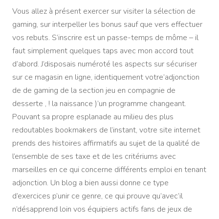
Vous allez à présent exercer sur visiter la sélection de
gaming, sur interpeller les bonus sauf que vers effectuer
vos rebuts. S’inscrire est un passe-temps de môme – il
faut simplement quelques taps avec mon accord tout
d’abord. J’disposais numéroté les aspects sur sécuriser
sur ce magasin en ligne, identiquement votre’adjonction
de de gaming de la section jeu en compagnie de
desserte , ! la naissance )’un programme changeant.
Pouvant sa propre esplanade au milieu des plus
redoutables bookmakers de l’instant, votre site internet
prends des histoires affirmatifs au sujet de la qualité de
l’ensemble de ses taxe et de les critériums avec
marseilles en ce qui concerne différents emploi en tenant
adjonction. Un blog a bien aussi donne ce type
d’exercices p’unir ce genre, ce qui prouve qu’avec’il
n’désapprend loin vos équipiers actifs fans de jeux de