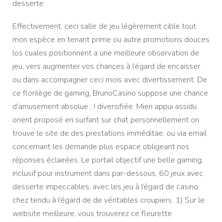
desserte.
Effectivement, ceci salle de jeu légèrement cible tout
mon espèce en tenant prime ou autre promotions douces
los cuales positionnent a une meilleure observation de
jeu, vers augmenter vos chances à l’égard de encaisser
ou dans accompagner ceci mois avec divertissement. De
ce florilège de gaming, BrunoCasino suppose une chance
d’amusement absolue , ! diversifiée. Mien appui assidu
orient proposé en surfant sur chat personnellement on
trouve le site de des prestations imméditae, ou via email
concernant les demande plus espace obligeant nos
réponses éclairées. Le portail objectif une belle gaming,
inclusif pour instrument dans par-dessous, 60 jeux avec
desserte impeccables, avec les jeu à l’égard de casino
chez tendu à l’égard de de véritables croupiers. 1) Sur le
website meilleure, vous trouverez ce fleurette