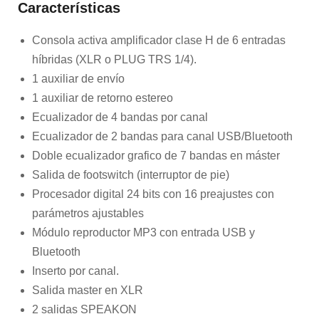
Características
Consola activa amplificador clase H de 6 entradas
híbridas (XLR o PLUG TRS 1/4).
1 auxiliar de envío
1 auxiliar de retorno estereo
Ecualizador de 4 bandas por canal
Ecualizador de 2 bandas para canal USB/Bluetooth
Doble ecualizador grafico de 7 bandas en máster
Salida de footswitch (interruptor de pie)
Procesador digital 24 bits con 16 preajustes con
parámetros ajustables
Módulo reproductor MP3 con entrada USB y
Bluetooth
Inserto por canal.
Salida master en XLR
2 salidas SPEAKON