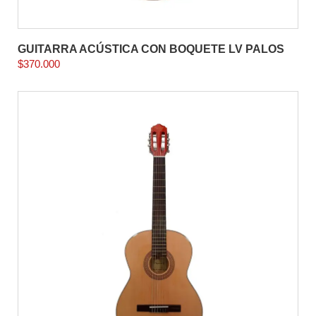
GUITARRA ACÚSTICA CON BOQUETE LV PALOS
$
370.000