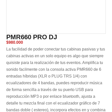
PMR660 PRO DJ
$
980.000
La facilidad de poder conectar tus cabinas pasivas y tus
cabinas activas en un solo equipo es algo que siempre
quisiste para la realización de tus eventos. Amplifica tu
sonido facilmente con la consola activa PMR660 de 6
entradas híbridas (XLR o PLUG TRS 1/4) con
ecualizadores de 4 bandas, puedes reproducir música
de forma sencilla a través de su puerto USB para
reproducción MP3 o por enlace bluetooth, ajusta a
detalle tu mezcla final con el ecualizador gráfico de 7
bandas doble ( estereo), incorpora efectos en y combina