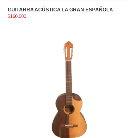
GUITARRA ACÚSTICA LA GRAN ESPAÑOLA
$
160.000