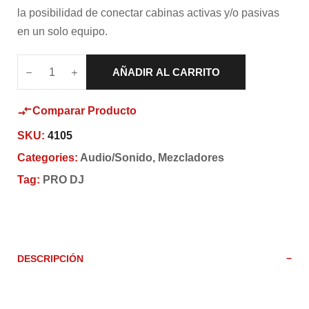
la posibilidad de conectar cabinas activas y/o pasivas
en un solo equipo.
AÑADIR AL CARRITO
Comparar Producto
SKU:
4105
Categories:
Audio/Sonido
,
Mezcladores
Tag:
PRO DJ
DESCRIPCIÓN