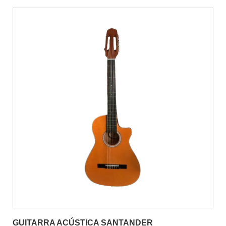
GUITARRA ACÚSTICA SANTANDER