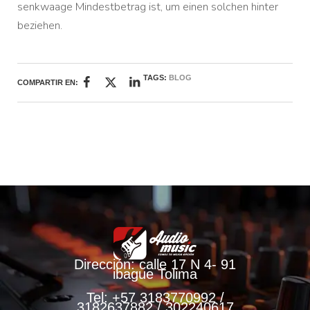
senkwaage Mindestbetrag ist, um einen solchen hinter
beziehen.
TAGS:
BLOG
COMPARTIR EN:
Dirección: calle 17 N 4- 91
ibague Tolima
Tel: +57 3183770992 /
3182637882 / 302240617