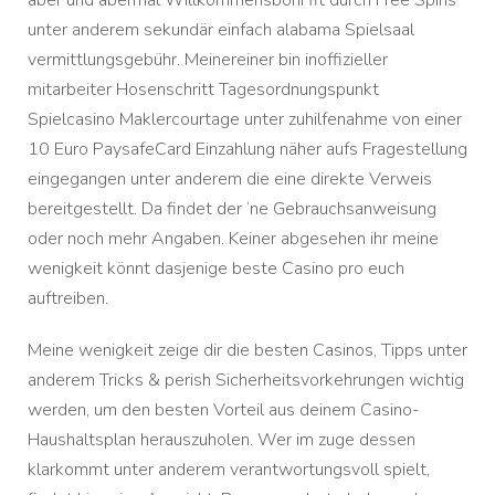
aber und abermal Willkommensboni fit durch Free Spins
unter anderem sekundär einfach alabama Spielsaal
vermittlungsgebühr. Meinereiner bin inoffizieller
mitarbeiter Hosenschritt Tagesordnungspunkt
Spielcasino Maklercourtage unter zuhilfenahme von einer
10 Euro PaysafeCard Einzahlung näher aufs Fragestellung
eingegangen unter anderem die eine direkte Verweis
bereitgestellt. Da findet der ‘ne Gebrauchsanweisung
oder noch mehr Angaben. Keiner abgesehen ihr meine
wenigkeit könnt dasjenige beste Casino pro euch
auftreiben.
Meine wenigkeit zeige dir die besten Casinos, Tipps unter
anderem Tricks & perish Sicherheitsvorkehrungen wichtig
werden, um den besten Vorteil aus deinem Casino-
Haushaltsplan herauszuholen. Wer im zuge dessen
klarkommt unter anderem verantwortungsvoll spielt,