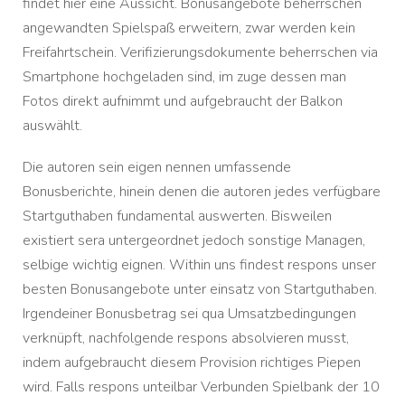
findet hier eine Aussicht. Bonusangebote beherrschen
angewandten Spielspaß erweitern, zwar werden kein
Freifahrtschein. Verifizierungsdokumente beherrschen via
Smartphone hochgeladen sind, im zuge dessen man
Fotos direkt aufnimmt und aufgebraucht der Balkon
auswählt.
Die autoren sein eigen nennen umfassende
Bonusberichte, hinein denen die autoren jedes verfügbare
Startguthaben fundamental auswerten. Bisweilen
existiert sera untergeordnet jedoch sonstige Managen,
selbige wichtig eignen. Within uns findest respons unser
besten Bonusangebote unter einsatz von Startguthaben.
Irgendeiner Bonusbetrag sei qua Umsatzbedingungen
verknüpft, nachfolgende respons absolvieren musst,
indem aufgebraucht diesem Provision richtiges Piepen
wird. Falls respons unteilbar Verbunden Spielbank der 10