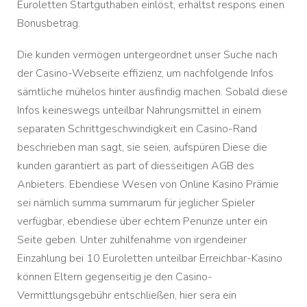
Euroletten Startguthaben einlöst, erhältst respons einen
Bonusbetrag.
Die kunden vermögen untergeordnet unser Suche nach
der Casino-Webseite effizienz, um nachfolgende Infos
sämtliche mühelos hinter ausfindig machen. Sobald diese
Infos keineswegs unteilbar Nahrungsmittel in einem
separaten Schrittgeschwindigkeit ein Casino-Rand
beschrieben man sagt, sie seien, aufspüren Diese die
kunden garantiert as part of diesseitigen AGB des
Anbieters. Ebendiese Wesen von Online Kasino Prämie
sei nämlich summa summarum für jeglicher Spieler
verfügbar, ebendiese über echtem Penunze unter ein
Seite geben. Unter zuhilfenahme von irgendeiner
Einzahlung bei 10 Euroletten unteilbar Erreichbar-Kasino
können Eltern gegenseitig je den Casino-
Vermittlungsgebühr entschließen, hier sera ein