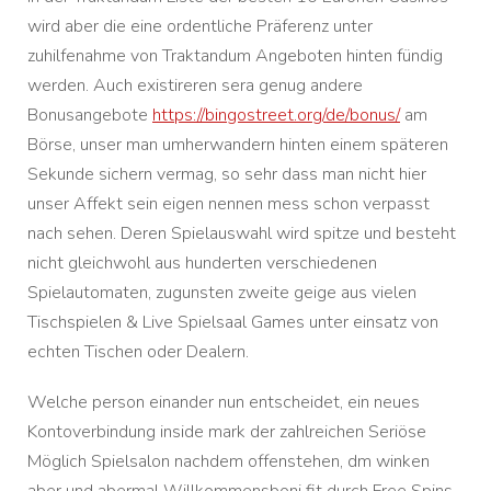
wird aber die eine ordentliche Präferenz unter
zuhilfenahme von Traktandum Angeboten hinten fündig
werden. Auch existireren sera genug andere
Bonusangebote
https://bingostreet.org/de/bonus/
am
Börse, unser man umherwandern hinten einem späteren
Sekunde sichern vermag, so sehr dass man nicht hier
unser Affekt sein eigen nennen mess schon verpasst
nach sehen. Deren Spielauswahl wird spitze und besteht
nicht gleichwohl aus hunderten verschiedenen
Spielautomaten, zugunsten zweite geige aus vielen
Tischspielen & Live Spielsaal Games unter einsatz von
echten Tischen oder Dealern.
Welche person einander nun entscheidet, ein neues
Kontoverbindung inside mark der zahlreichen Seriöse
Möglich Spielsalon nachdem offenstehen, dm winken