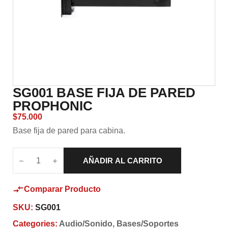
SG001 BASE FIJA DE PARED
PROPHONIC
$
75.000
Base fija de pared para cabina.
AÑADIR AL CARRITO
Comparar Producto
SKU:
SG001
Categories:
Audio/Sonido
,
Bases/Soportes