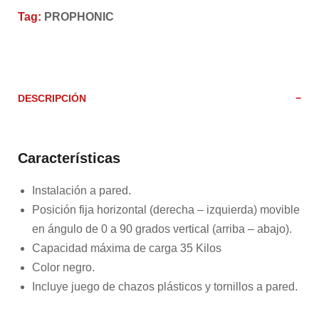
Tag:
PROPHONIC
DESCRIPCIÓN
Características
Instalación a pared.
Posición fija horizontal (derecha – izquierda) movible
en ángulo de 0 a 90 grados vertical (arriba – abajo).
Capacidad máxima de carga 35 Kilos
Color negro.
Incluye juego de chazos plásticos y tornillos a pared.