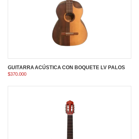
GUITARRA ACÚSTICA CON BOQUETE LV PALOS
$
370.000