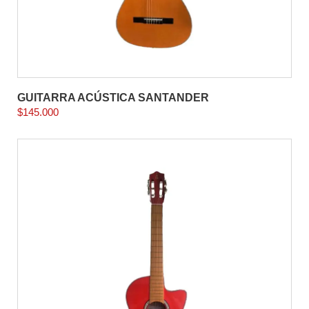
GUITARRA ACÚSTICA SANTANDER
$
145.000