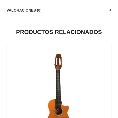
VALORACIONES (0)
PRODUCTOS RELACIONADOS