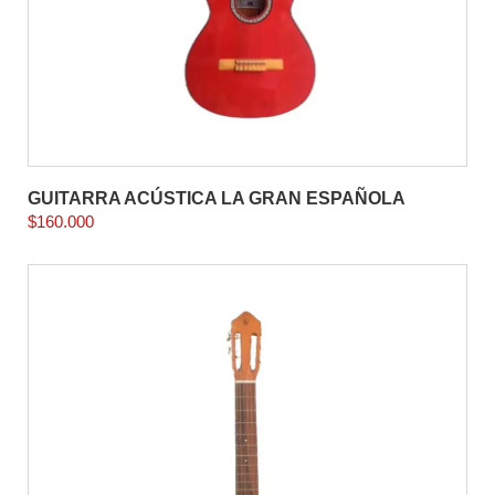
GUITARRA ACÚSTICA LA GRAN ESPAÑOLA
$
160.000