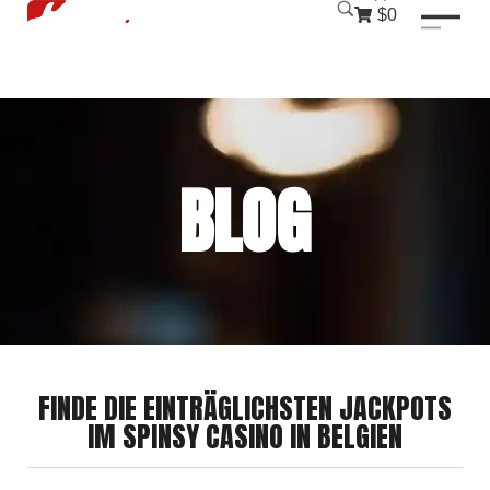
luckyjet
1 win
mostbet
pinup
$0
BLOG
FINDE DIE EINTRÄGLICHSTEN JACKPOTS
IM SPINSY CASINO IN BELGIEN