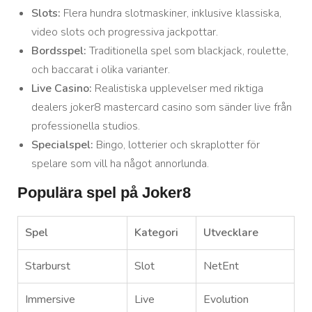
Slots:
Flera hundra slotmaskiner, inklusive klassiska,
video slots och progressiva jackpottar.
Bordsspel:
Traditionella spel som blackjack, roulette,
och baccarat i olika varianter.
Live Casino:
Realistiska upplevelser med riktiga
dealers
joker8 mastercard casino
som sänder live från
professionella studios.
Specialspel:
Bingo, lotterier och skraplotter för
spelare som vill ha något annorlunda.
Populära spel på Joker8
Spel
Kategori
Utvecklare
Starburst
Slot
NetEnt
Immersive
Live
Evolution