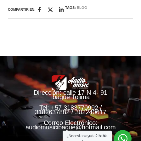
TAGS:
BLOG
COMPARTIR EN:
Dirección: calle 17 N 4- 91
ibague Tolima
Tel: +57 3183770992 /
3182637882 / 302240617
Correo Electrónico:
audiomusicibague@hotmail.com
¿Necesitas ayuda?
habla