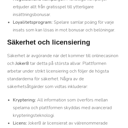
erbjuder allt från gratisspel till ytterligare
insättningsbonusar.
Loyalitetsprogram:
Spelare samlar poäng för varje
insats som kan lösas in mot bonusar och belöningar.
Säkerhet och licensiering
Säkerhet är avgörande när det kommer till onlinecasinon
och
Joker8
tar detta på största allvar. Plattformen
arbetar under strikt licensiering och följer de högsta
standarderna för säkerhet. Några av de
säkerhetsåtgärder som vidtas inkluderar:
Kryptering:
All information som överförs mellan
spelarna och plattformen skyddas med avancerad
krypteringsteknologi.
Licens:
Joker8 är licensierat av välrenommerade