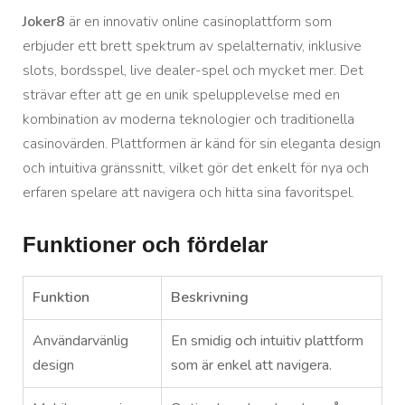
Joker8
är en innovativ online casinoplattform som
erbjuder ett brett spektrum av spelalternativ, inklusive
slots, bordsspel, live dealer-spel och mycket mer. Det
strävar efter att ge en unik spelupplevelse med en
kombination av moderna teknologier och traditionella
casinovärden. Plattformen är känd för sin eleganta design
och intuitiva gränssnitt, vilket gör det enkelt för nya och
erfaren spelare att navigera och hitta sina favoritspel.
Funktioner och fördelar
Funktion
Beskrivning
Användarvänlig
En smidig och intuitiv plattform
design
som är enkel att navigera.