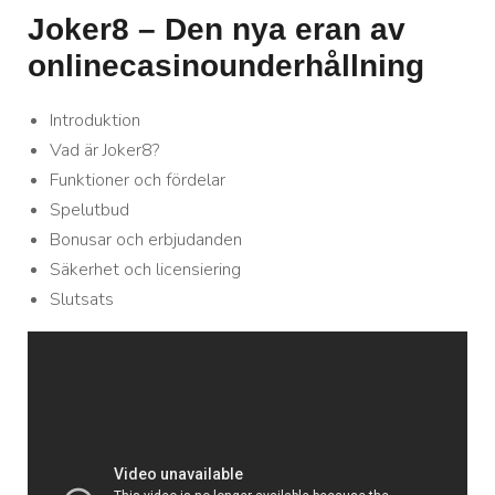
Joker8 – Den nya eran av
onlinecasinounderhållning
Introduktion
Vad är Joker8?
Funktioner och fördelar
Spelutbud
Bonusar och erbjudanden
Säkerhet och licensiering
Slutsats