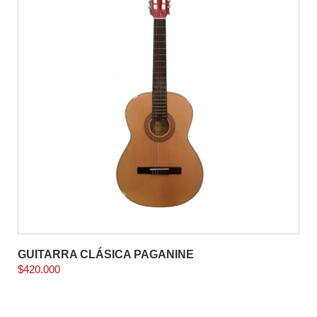
GUITARRA CLÁSICA PAGANINE
$
420.000