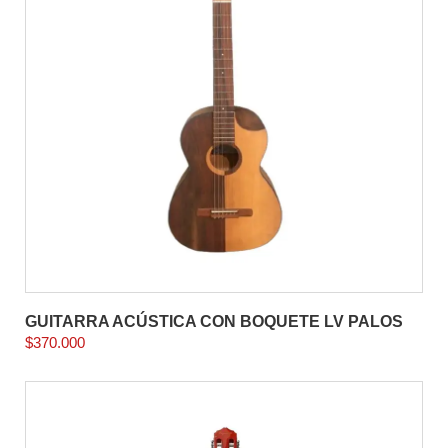
GUITARRA ACÚSTICA CON BOQUETE LV PALOS
$
370.000