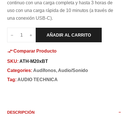
continuo con una carga completa y hasta 3 horas de
uso con una carga rápida de 10 minutos (a través de
una conexión USB-C).
AÑADIR AL CARRITO
Comparar Producto
SKU:
ATH-M20xBT
Categories:
Audífonos
,
Audio/Sonido
Tag:
AUDIO TECHNICA
DESCRIPCIÓN