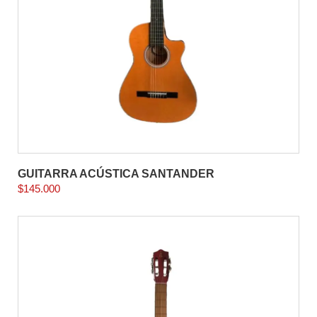
GUITARRA ACÚSTICA SANTANDER
$
145.000