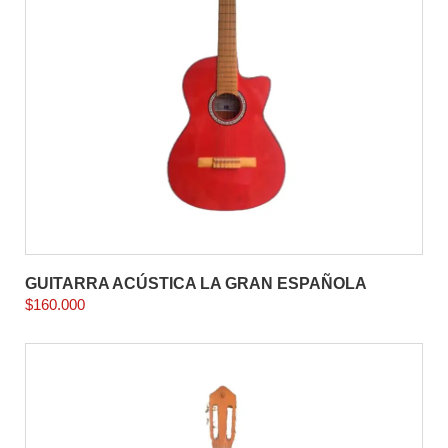
GUITARRA ACÚSTICA LA GRAN ESPAÑOLA
$
160.000