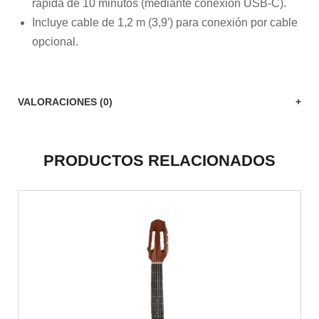
rápida de 10 minutos (mediante conexión USB-C).
Incluye cable de 1,2 m (3,9′) para conexión por cable
opcional.
VALORACIONES (0)
PRODUCTOS RELACIONADOS