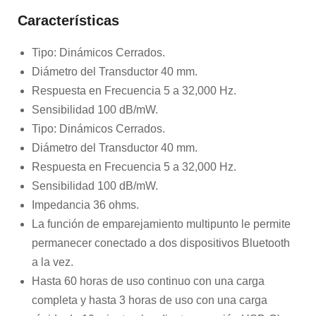
Características
Tipo: Dinámicos Cerrados.
Diámetro del Transductor 40 mm.
Respuesta en Frecuencia 5 a 32,000 Hz.
Sensibilidad 100 dB/mW.
Tipo: Dinámicos Cerrados.
Diámetro del Transductor 40 mm.
Respuesta en Frecuencia 5 a 32,000 Hz.
Sensibilidad 100 dB/mW.
Impedancia 36 ohms.
La función de emparejamiento multipunto le permite
permanecer conectado a dos dispositivos Bluetooth
a la vez.
Hasta 60 horas de uso continuo con una carga
completa y hasta 3 horas de uso con una carga