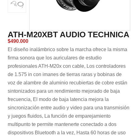
ATH-M20XBT AUDIO TECHNICA
$
490.000
El diseño inalámbrico sobre la marcha ofrece la misma
firma sonora que los auriculares de estudio
profesionales ATH-M20x con cable,
Los controladores
de 1.575 in con imanes de tierras raras y bobinas de
voz de alambre de aluminio recubiertas de cobre están
sintonizados para un rendimiento mejorado de baja
frecuencia, El modo de baja latencia mejora la
sincronización entre audio y video para una transmisión
y juegos fluidos, La función de emparejamiento
multipunto te permite mantenerte conectado a dos
dispositivos Bluetooth a la vez, Hasta 60 horas de uso