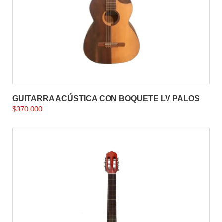
GUITARRA ACÚSTICA CON BOQUETE LV PALOS
$
370.000