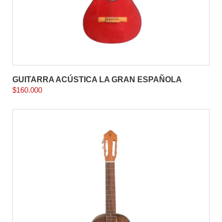
GUITARRA ACÚSTICA LA GRAN ESPAÑOLA
$
160.000