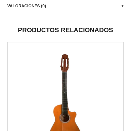
VALORACIONES (0)
PRODUCTOS RELACIONADOS