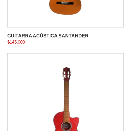
GUITARRA ACÚSTICA SANTANDER
$
145.000