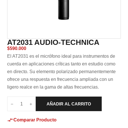
AT2031 AUDIO-TECHNICA
$
590.000
El AT2031 es el micrófono ideal para instrumentos de
cuerda en aplicaciones críticas tanto en estudio como
en directo. Su elemento polarizado permanentemente
ofrece una respuesta en frecuencia ampliada con un
ligero realce en la gama de altas frecuencias.
AÑADIR AL CARRITO
Comparar Producto