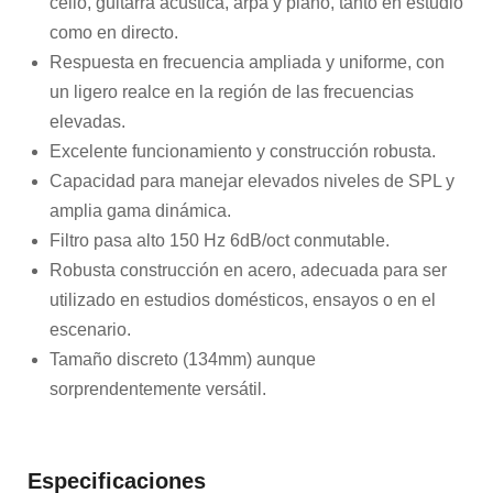
cello, guitarra acústica, arpa y piano, tanto en estudio
como en directo.
Respuesta en frecuencia ampliada y uniforme, con
un ligero realce en la región de las frecuencias
elevadas.
Excelente funcionamiento y construcción robusta.
Capacidad para manejar elevados niveles de SPL y
amplia gama dinámica.
Filtro pasa alto 150 Hz 6dB/oct conmutable.
Robusta construcción en acero, adecuada para ser
utilizado en estudios domésticos, ensayos o en el
escenario.
Tamaño discreto (134mm) aunque
sorprendentemente versátil.
Especificaciones