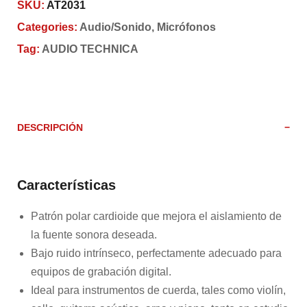
SKU:
AT2031
Categories:
Audio/Sonido
,
Micrófonos
Tag:
AUDIO TECHNICA
DESCRIPCIÓN
Características
Patrón polar cardioide que mejora el aislamiento de
la fuente sonora deseada.
Bajo ruido intrínseco, perfectamente adecuado para
equipos de grabación digital.
Ideal para instrumentos de cuerda, tales como violín,