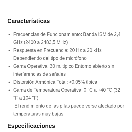
Características
Frecuencias de Funcionamiento: Banda ISM de 2,4
GHz (2400 a 2483,5 MHz)
Respuesta en Frecuencia: 20 Hz a 20 kHz
Dependiendo del tipo de micrófono
Gama Operativa: 30 m, típico Entorno abierto sin
interferencias de señales
Distorsión Armónica Total: <0,05% típica
Gama de Temperatura Operativa: 0 °C a +40 °C (32
°F a 104 °F)
El rendimiento de las pilas puede verse afectado por
temperaturas muy bajas
Especificaciones