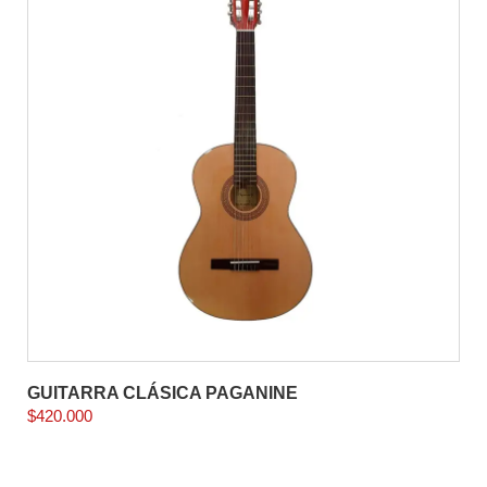
GUITARRA CLÁSICA PAGANINE
$
420.000