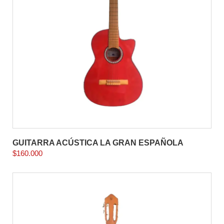
GUITARRA ACÚSTICA LA GRAN ESPAÑOLA
$
160.000