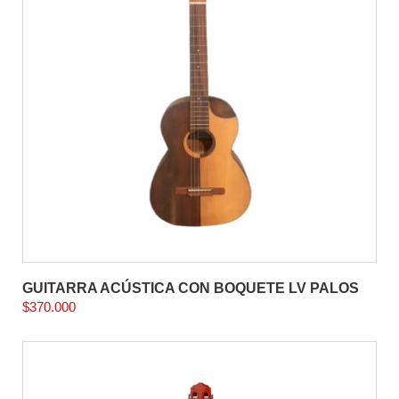
GUITARRA ACÚSTICA CON BOQUETE LV PALOS
$
370.000