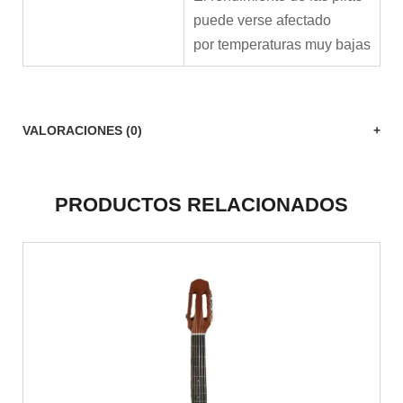
puede verse afectado
por temperaturas muy bajas
VALORACIONES (0)
PRODUCTOS RELACIONADOS