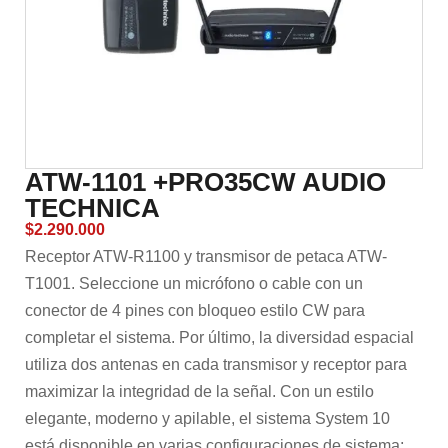
ATW-1101 +PRO35CW AUDIO
TECHNICA
$
2.290.000
Receptor ATW-R1100 y transmisor de petaca ATW-
T1001. Seleccione un micrófono o cable con un
conector de 4 pines con bloqueo estilo CW para
completar el sistema. Por último, la diversidad espacial
utiliza dos antenas en cada transmisor y receptor para
maximizar la integridad de la señal. Con un estilo
elegante, moderno y apilable, el sistema System 10
está disponible en varias configuraciones de sistema;