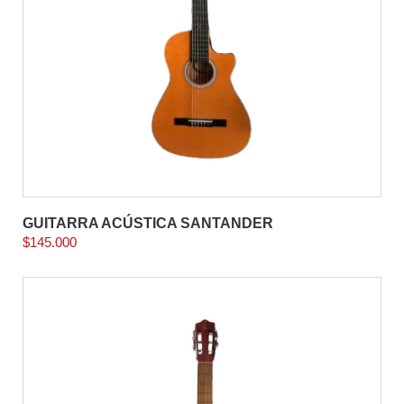
GUITARRA ACÚSTICA SANTANDER
$
145.000