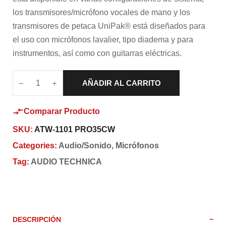
los transmisores/micrófono vocales de mano y los
transmisores de petaca UniPak® está diseñados para
el uso con micrófonos lavalier, tipo diadema y para
instrumentos, así como con guitarras eléctricas.
AÑADIR AL CARRITO
Comparar Producto
SKU:
ATW-1101 PRO35CW
Categories:
Audio/Sonido
,
Micrófonos
Tag:
AUDIO TECHNICA
DESCRIPCIÓN