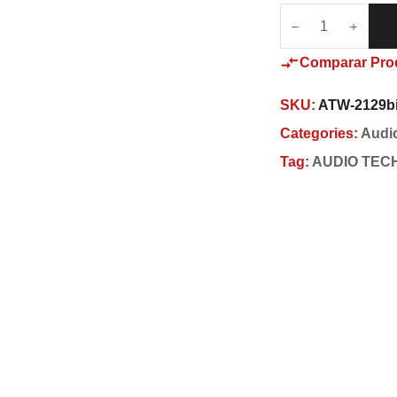
Comparar Pro
SKU:
ATW-2129b
Categories:
Audi
Tag:
AUDIO TEC