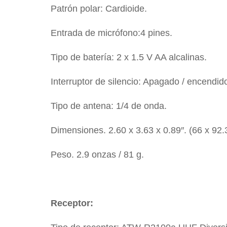
Patrón polar: Cardioide.
Entrada de micrófono:4 pines.
Tipo de batería: 2 x 1.5 V AA alcalinas.
Interruptor de silencio: Apagado / encendid
Tipo de antena: 1/4 de onda.
Dimensiones. 2.60 x 3.63 x 0.89″. (66 x 92.
Peso. 2.9 onzas / 81 g.
Receptor: