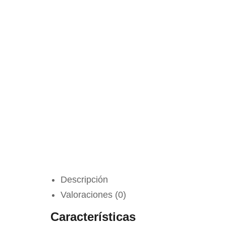
Descripción
Valoraciones (0)
Características