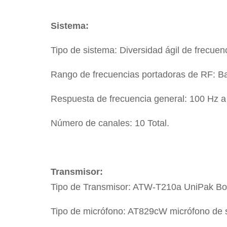
Sistema:
Tipo de sistema: Diversidad ágil de frecue
Rango de frecuencias portadoras de RF: B
Respuesta de frecuencia general: 100 Hz a 
Número de canales: 10 Total.
Transmisor:
Tipo de Transmisor: ATW-T210a UniPak Bo
Tipo de micrófono: AT829cW micrófono de 