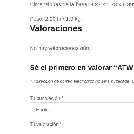
Dimensiones de la base: 8.27 x 1.73 x 6.39
Peso: 2.20 lb / 1.0 kg.
Valoraciones
No hay valoraciones aún.
Sé el primero en valorar “ATW
Tu dirección de correo electrónico no será publicada.
L
Tu puntuación
*
Tu valoración
*