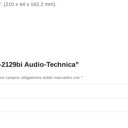
″. (210 x 44 x 162.2 mm).
-2129bi Audio-Technica”
os campos obligatorios están marcados con
*