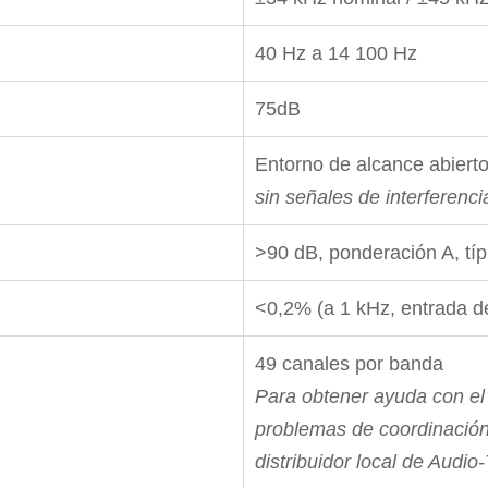
40 Hz a 14 100 Hz
75dB
Entorno de alcance abierto
sin señales de interferenci
>90 dB, ponderación A, típ
<0,2% (a 1 kHz, entrada d
49 canales por banda
Para obtener ayuda con el
problemas de coordinación
distribuidor local de Audio