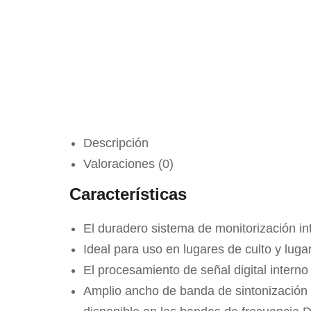
Descripción
Valoraciones (0)
Características
El duradero sistema de monitorización int
Ideal para uso en lugares de culto y lug
El procesamiento de señal digital intern
Amplio ancho de banda de sintonización