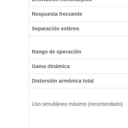
Respuesta frecuente
Separación estéreo
Rango de operación
Gama dinámica
Distorsión armónica total
Uso simultáneo máximo (recomendado)