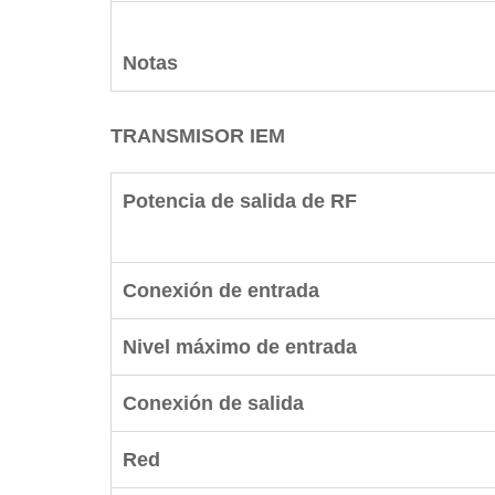
Notas
TRANSMISOR IEM
Potencia de salida de RF
Conexión de entrada
Nivel máximo de entrada
Conexión de salida
Red