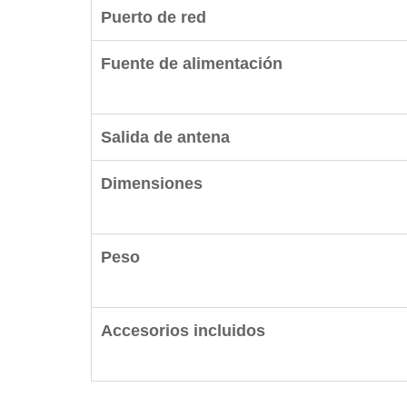
Puerto de red
Fuente de alimentación
Salida de antena
Dimensiones
Peso
Accesorios incluidos