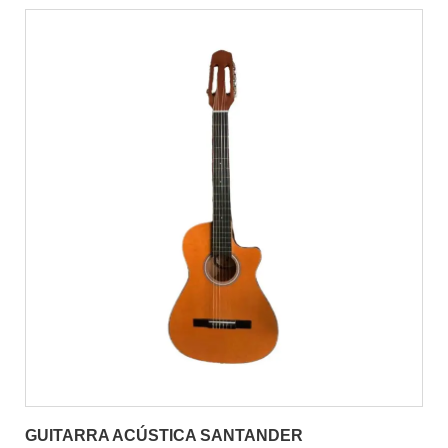
GUITARRA ACÚSTICA SANTANDER