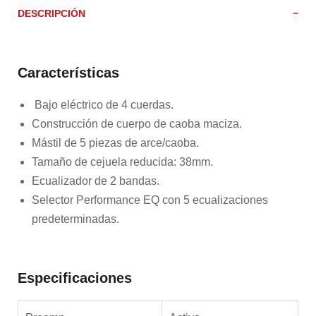
DESCRIPCIÓN
Características
Bajo eléctrico de 4 cuerdas.
Construcción de cuerpo de caoba maciza.
Mástil de 5 piezas de arce/caoba.
Tamaño de cejuela reducida: 38mm.
Ecualizador de 2 bandas.
Selector Performance EQ con 5 ecualizaciones
predeterminadas.
Especificaciones