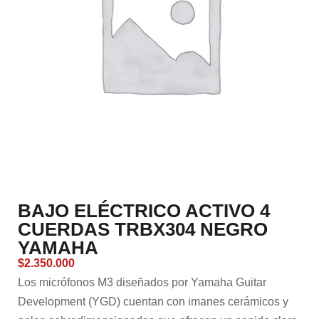
BAJO ELÉCTRICO ACTIVO 4
CUERDAS TRBX304 NEGRO
YAMAHA
$
2.350.000
Los micrófonos M3 diseñados por Yamaha Guitar
Development (YGD) cuentan con imanes cerámicos y