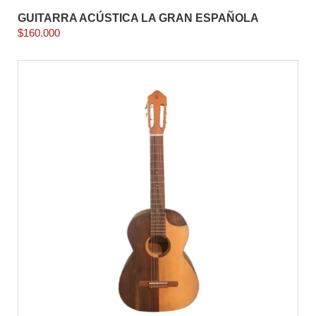
GUITARRA ACÚSTICA LA GRAN ESPAÑOLA
$
160.000