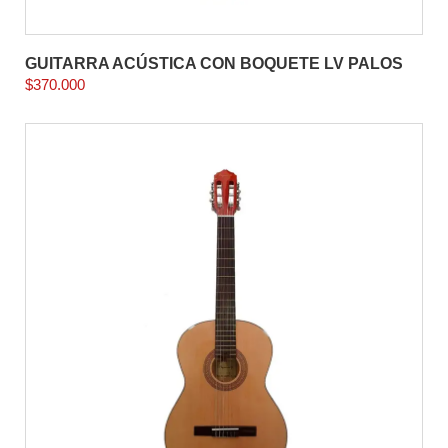
GUITARRA ACÚSTICA CON BOQUETE LV PALOS
$
370.000