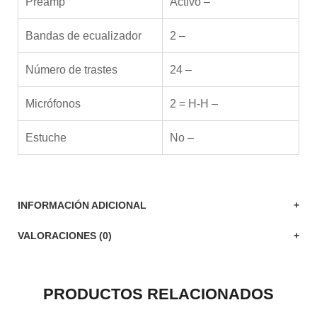
Preamp
Activo –
Bandas de ecualizador
2 –
Número de trastes
24 –
Micrófonos
2 = H-H –
Estuche
No –
INFORMACIÓN ADICIONAL
VALORACIONES (0)
PRODUCTOS RELACIONADOS