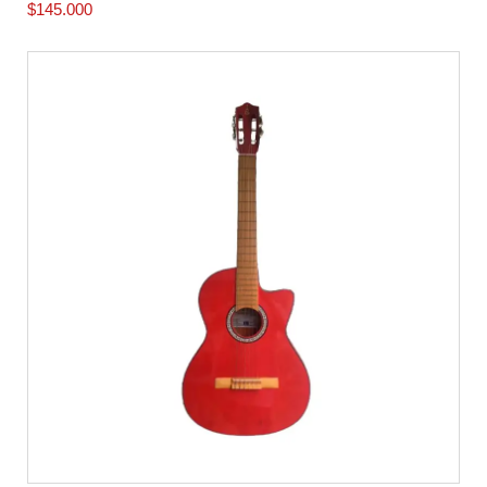
$
145.000