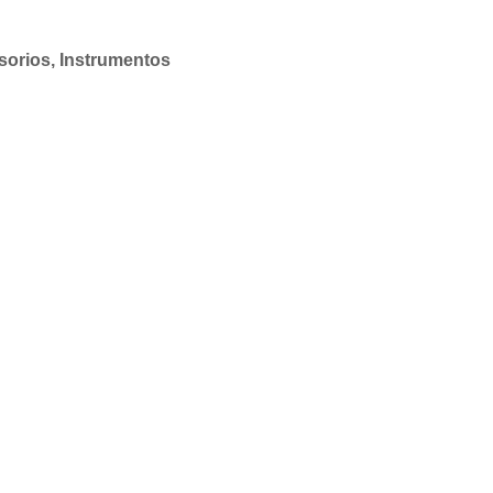
sorios
,
Instrumentos