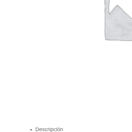
Descripción