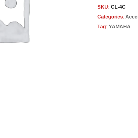
SKU:
CL-4C
Categories:
Acce
Tag:
YAMAHA