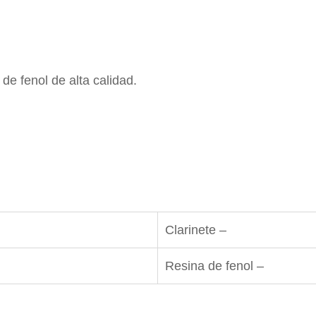
de fenol de alta calidad.
Clarinete –
Resina de fenol –