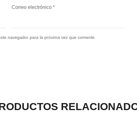
Correo electrónico
*
este navegador para la próxima vez que comente.
RODUCTOS RELACIONAD