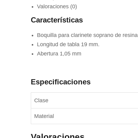
Valoraciones (0)
Características
Boquilla para clarinete soprano de resina 
Longitud de tabla 19 mm.
Abertura 1,05 mm
Especificaciones
Clase
Material
Valoraciones