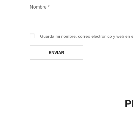
Nombre
*
Guarda mi nombre, correo electrónico y web en 
P