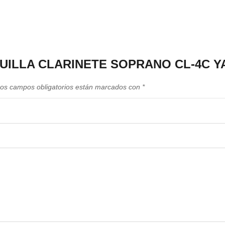
“BOQUILLA CLARINETE SOPRANO CL-4C 
os campos obligatorios están marcados con
*