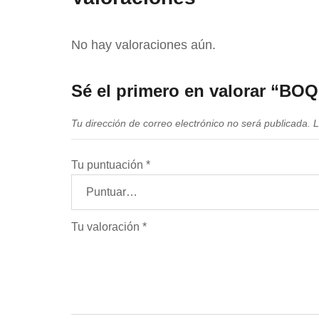
No hay valoraciones aún.
Sé el primero en valorar 
Tu dirección de correo electrónico no será publicada.
L
Tu puntuación
*
Tu valoración
*