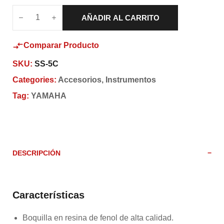
AÑADIR AL CARRITO
Comparar Producto
SKU:
SS-5C
Categories:
Accesorios
,
Instrumentos
Tag:
YAMAHA
DESCRIPCIÓN
Características
Boquilla en resina de fenol de alta calidad.