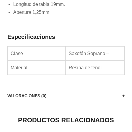
Longitud de tabla 19mm.
Abertura 1,25mm
Especificaciones
Clase
Saxofón Soprano –
Material
Resina de fenol –
VALORACIONES (0)
PRODUCTOS RELACIONADOS