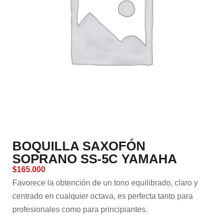
BOQUILLA SAXOFÓN
SOPRANO SS-5C YAMAHA
$
165.000
Favorece la obtención de un tono equilibrado, claro y
centrado en cualquier octava, es perfecta tanto para
profesionales como para principiantes.