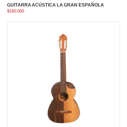
GUITARRA ACÚSTICA LA GRAN ESPAÑOLA
$
160.000