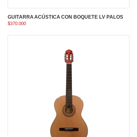
GUITARRA ACÚSTICA CON BOQUETE LV PALOS
$
370.000