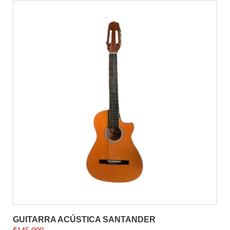
GUITARRA ACÚSTICA SANTANDER