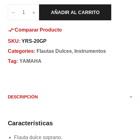
AÑADIR AL CARRITO
Comparar Producto
SKU:
YRS-20GP
Categories:
Flautas Dulces
,
Instrumentos
Tag:
YAMAHA
DESCRIPCIÓN
Características
Flauta dulce soprano.