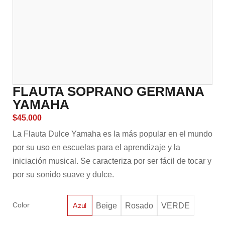
FLAUTA SOPRANO GERMANA
YAMAHA
$
45.000
La Flauta Dulce Yamaha es la más popular en el mundo
por su uso en escuelas para el aprendizaje y la
iniciación musical. Se caracteriza por ser fácil de tocar y
por su sonido suave y dulce.
Color
Beige
Rosado
VERDE
Azul