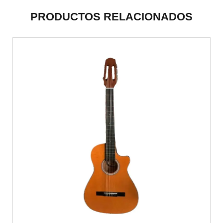
PRODUCTOS RELACIONADOS