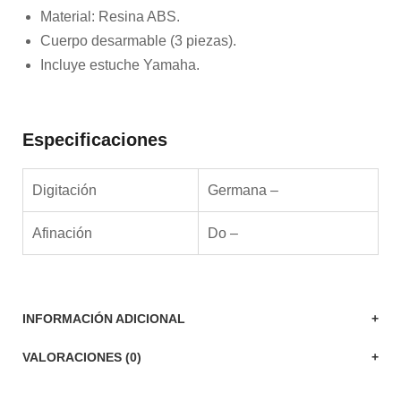
Material: Resina ABS.
Cuerpo desarmable (3 piezas).
Incluye estuche Yamaha.
Especificaciones
Digitación
Germana –
Afinación
Do –
INFORMACIÓN ADICIONAL
VALORACIONES (0)