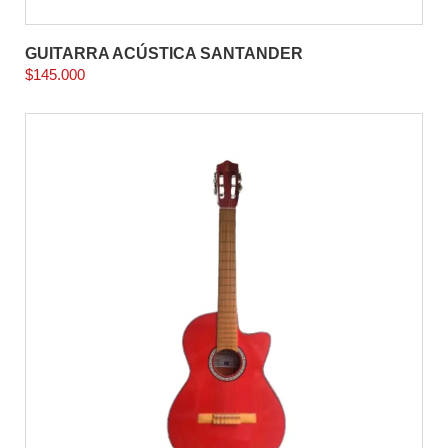
GUITARRA ACÚSTICA SANTANDER
$
145.000