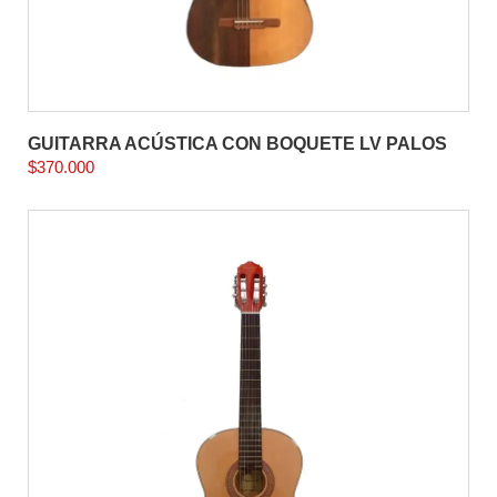
GUITARRA ACÚSTICA CON BOQUETE LV PALOS
$
370.000