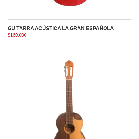
GUITARRA ACÚSTICA LA GRAN ESPAÑOLA
$
160.000