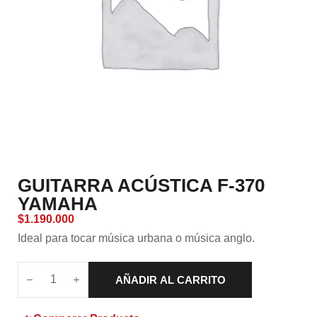
GUITARRA ACÚSTICA F-370
YAMAHA
$
1.190.000
Ideal para tocar música urbana o música anglo.
AÑADIR AL CARRITO