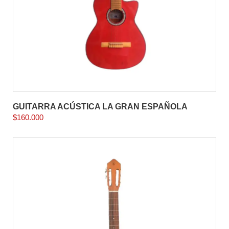
GUITARRA ACÚSTICA LA GRAN ESPAÑOLA
$
160.000