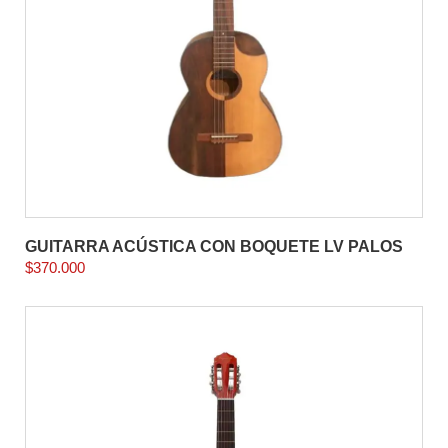
GUITARRA ACÚSTICA CON BOQUETE LV PALOS
$
370.000