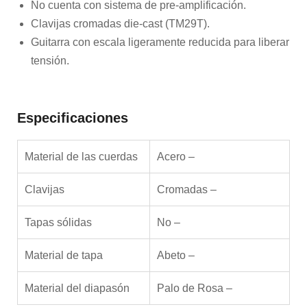
No cuenta con sistema de pre-amplificación.
Clavijas cromadas die-cast (TM29T).
Guitarra con escala ligeramente reducida para liberar
tensión.
Especificaciones
Material de las cuerdas
Acero –
Clavijas
Cromadas –
Tapas sólidas
No –
Material de tapa
Abeto –
Material del diapasón
Palo de Rosa –