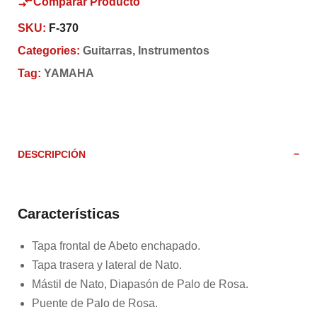
Comparar Producto
SKU:
F-370
Categories:
Guitarras
,
Instrumentos
Tag:
YAMAHA
DESCRIPCIÓN
Características
Tapa frontal de Abeto enchapado.
Tapa trasera y lateral de Nato.
Mástil de Nato, Diapasón de Palo de Rosa.
Puente de Palo de Rosa.