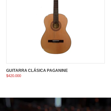
GUITARRA CLÁSICA PAGANINE
$
420.000