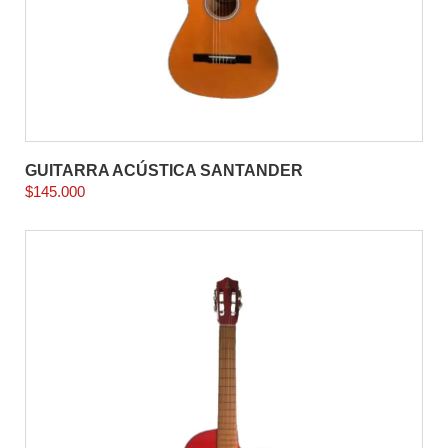
GUITARRA ACÚSTICA SANTANDER
$
145.000