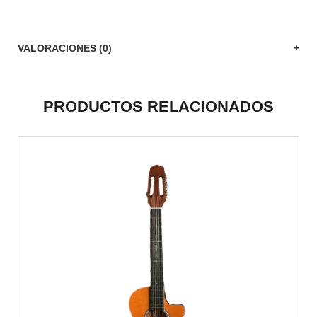
VALORACIONES (0)
PRODUCTOS RELACIONADOS