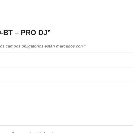
10-BT – PRO DJ”
os campos obligatorios están marcados con
*