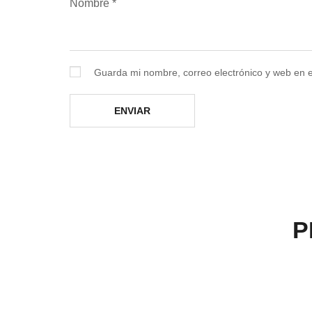
Nombre
*
Guarda mi nombre, correo electrónico y web en 
P