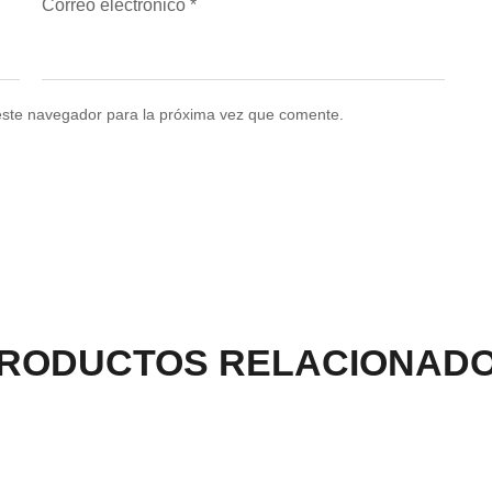
Correo electrónico
*
este navegador para la próxima vez que comente.
RODUCTOS RELACIONAD