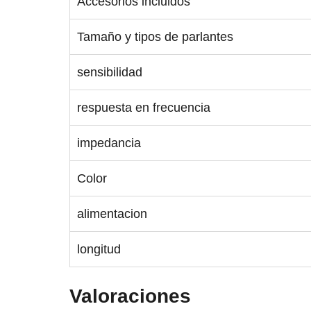
Accesorios incluidos
Tamaño y tipos de parlantes
sensibilidad
respuesta en frecuencia
impedancia
Color
alimentacion
longitud
Valoraciones