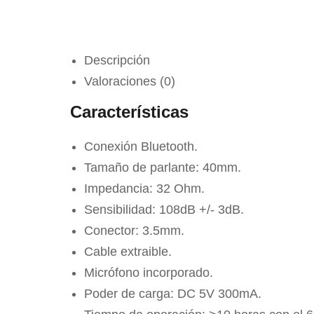
Descripción
Valoraciones (0)
Características
Conexión Bluetooth.
Tamaño de parlante: 40mm.
Impedancia: 32 Ohm.
Sensibilidad: 108dB +/- 3dB.
Conector: 3.5mm.
Cable extraible.
Micrófono incorporado.
Poder de carga: DC 5V 300mA.