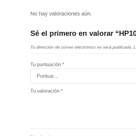
No hay valoraciones aún.
Sé el primero en valorar “HP
Tu dirección de correo electrónico no será publicada.
L
Tu puntuación
*
Tu valoración
*