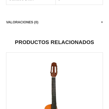
VALORACIONES (0)
PRODUCTOS RELACIONADOS