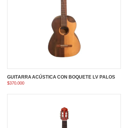
GUITARRA ACÚSTICA CON BOQUETE LV PALOS
$
370.000