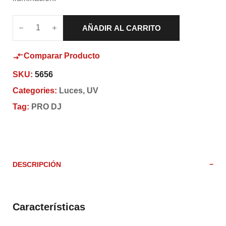
AÑADIR AL CARRITO
Comparar Producto
SKU:
5656
Categories:
Luces
,
UV
Tag:
PRO DJ
DESCRIPCIÓN
Características