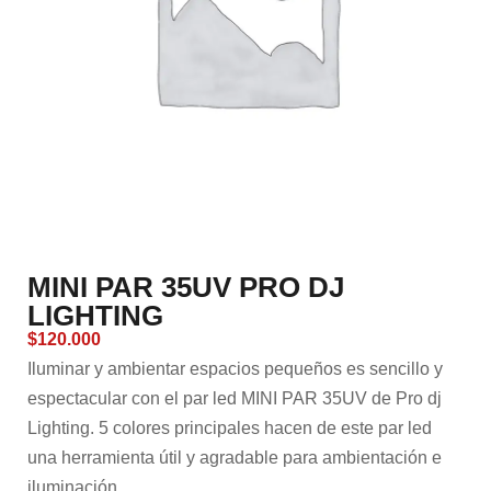
MINI PAR 35UV PRO DJ
LIGHTING
$
120.000
Iluminar y ambientar espacios pequeños es sencillo y
espectacular con el par led MINI PAR 35UV de Pro dj
Lighting. 5 colores principales hacen de este par led
una herramienta útil y agradable para ambientación e
iluminación.