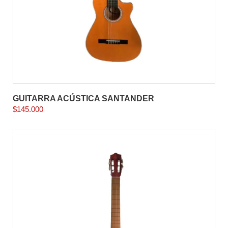
GUITARRA ACÚSTICA SANTANDER
$
145.000