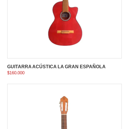
GUITARRA ACÚSTICA LA GRAN ESPAÑOLA
$
160.000