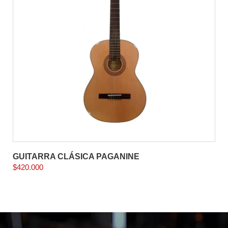
GUITARRA CLÁSICA PAGANINE
$
420.000