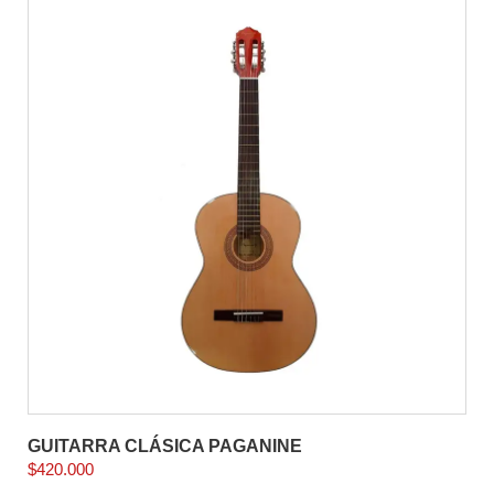
GUITARRA CLÁSICA PAGANINE
$
420.000