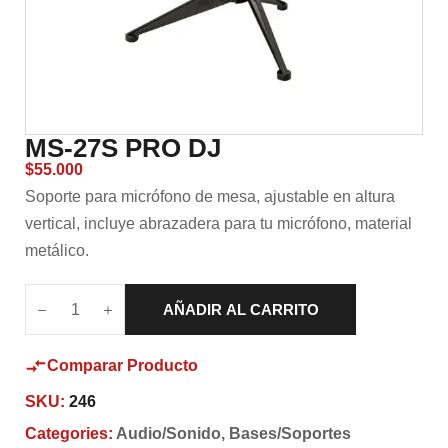
MS-27S PRO DJ
$
55.000
Soporte para micrófono de mesa, ajustable en altura
vertical, incluye abrazadera para tu micrófono, material
metálico.
AÑADIR AL CARRITO
Comparar Producto
SKU:
246
Categories:
Audio/Sonido
,
Bases/Soportes