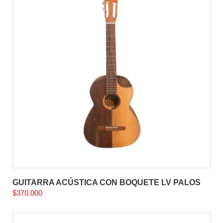
GUITARRA ACÚSTICA CON BOQUETE LV PALOS
$
370.000