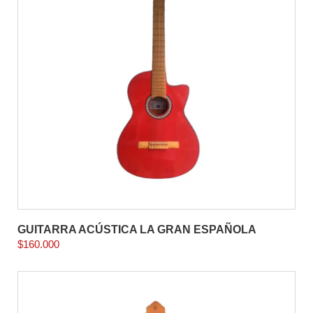
GUITARRA ACÚSTICA LA GRAN ESPAÑOLA
$
160.000