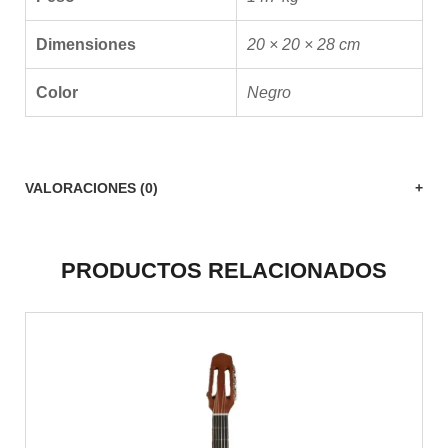
Dimensiones
20 × 20 × 28 cm
Color
Negro
VALORACIONES (0)
PRODUCTOS RELACIONADOS