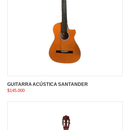
GUITARRA ACÚSTICA SANTANDER
$
145.000