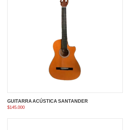
GUITARRA ACÚSTICA SANTANDER
$
145.000