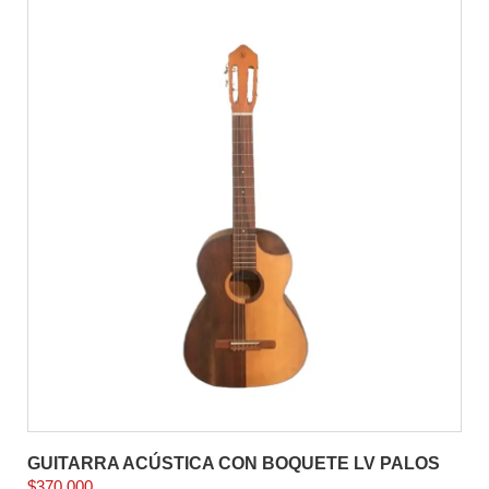
GUITARRA ACÚSTICA CON BOQUETE LV PALOS
$
370.000