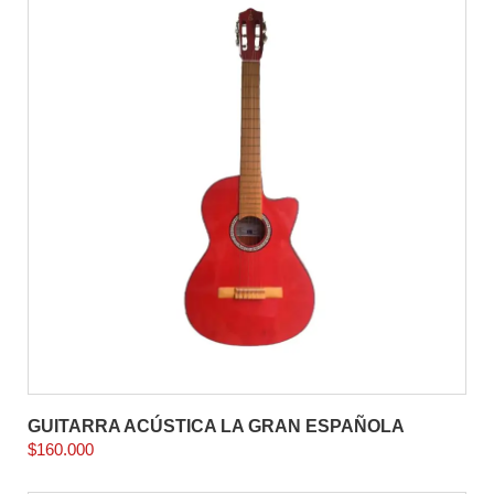
GUITARRA ACÚSTICA LA GRAN ESPAÑOLA
$
160.000