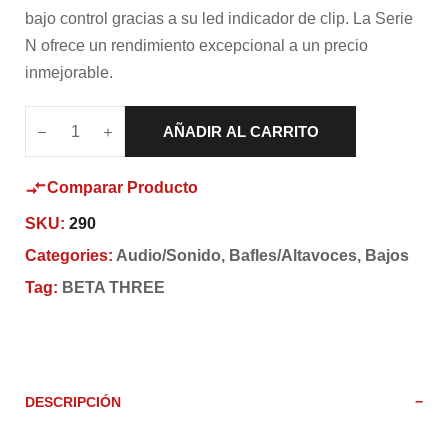
bajo control gracias a su led indicador de clip. La Serie
N ofrece un rendimiento excepcional a un precio
inmejorable.
AÑADIR AL CARRITO
Comparar Producto
SKU:
290
Categories:
Audio/Sonido
,
Bafles/Altavoces
,
Bajos
Tag:
BETA THREE
DESCRIPCIÓN