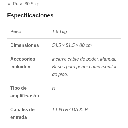
Peso 30.5 kg.
Especificaciones
Peso
1.66 kg
Dimensiones
54.5 × 51.5 × 80 cm
Accesorios
Incluye cable de poder, Manual,
incluidos
Bases para poner como monitor
de piso.
Tipo de
H
amplificación
Canales de
1 ENTRADA XLR
entrada