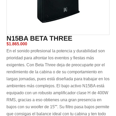
N15BA BETA THREE
$
1.865.000
En el sonido profesional la potencia y durabilidad son
prioridad para afrontar los eventos y fiestas más
exigentes. Con Beta Three deja de preocuparte por el
rendimiento de la cabina o de su comportamiento en
largas jornadas, pues está diseñada para trabajar en los
ambientes más complejos. El bajo activo N15BA está
equipado con un robusto amplificador clase H de 400W
RMS, gracias a eso obtienes una gran presencia en
bajos con su woofer de 15””. Su filtro pasa bajos permite
que consigas el balance ideal con tu cabina y ten todo