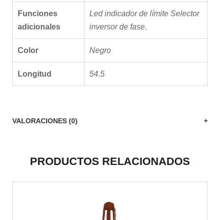
Funciones
Led indicador de límite Selector
adicionales
inversor de fase.
Color
Negro
Longitud
54.5
VALORACIONES (0)
PRODUCTOS RELACIONADOS