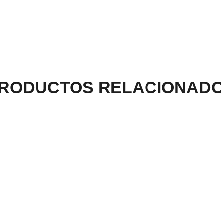
RODUCTOS RELACIONAD