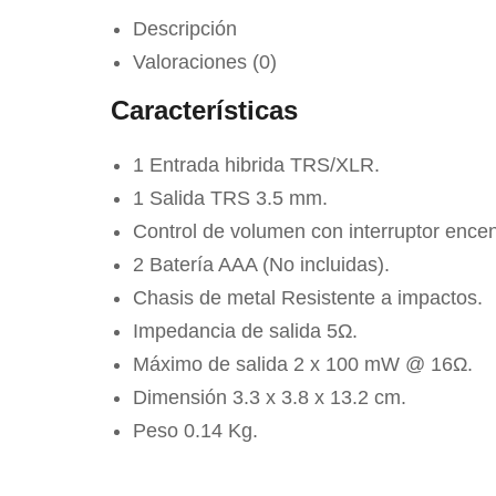
Descripción
Valoraciones (0)
Características
1 Entrada hibrida TRS/XLR.
1 Salida TRS 3.5 mm.
Control de volumen con interruptor ence
2 Batería AAA (No incluidas).
Chasis de metal Resistente a impactos.
Impedancia de salida 5Ω.
Máximo de salida 2 x 100 mW @ 16Ω.
Dimensión 3.3 x 3.8 x 13.2 cm.
Peso 0.14 Kg.