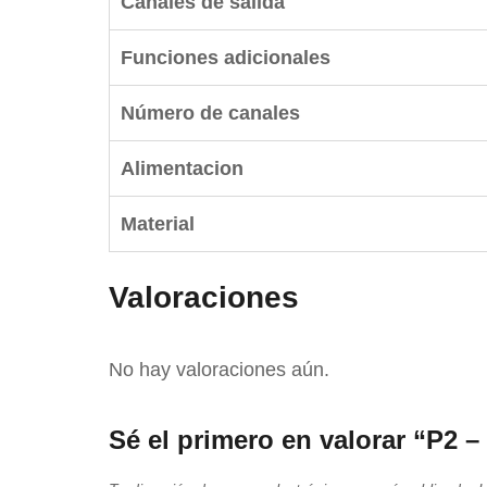
Canales de salida
Funciones adicionales
Número de canales
Alimentacion
Material
Valoraciones
No hay valoraciones aún.
Sé el primero en valorar “P2