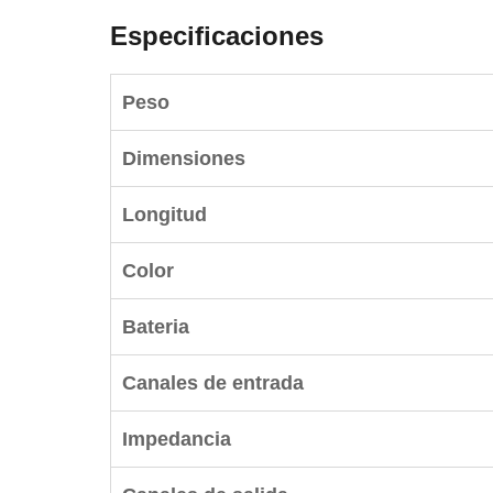
Especificaciones
Peso
Dimensiones
Longitud
Color
Bateria
Canales de entrada
Impedancia