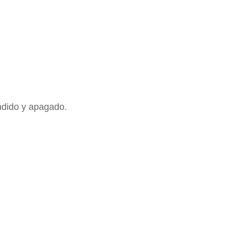
ndido y apagado.