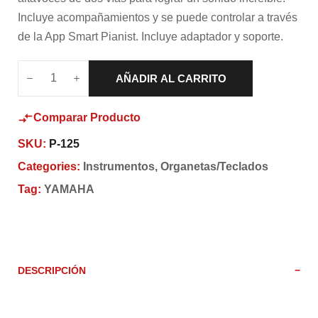
Incluye acompañamientos y se puede controlar a través
de la App Smart Pianist. Incluye adaptador y soporte.
AÑADIR AL CARRITO
Comparar Producto
SKU:
P-125
Categories:
Instrumentos
,
Organetas/Teclados
Tag:
YAMAHA
DESCRIPCIÓN