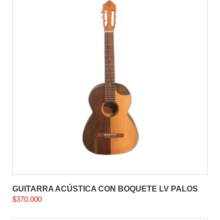
GUITARRA ACÚSTICA CON BOQUETE LV PALOS
$
370.000