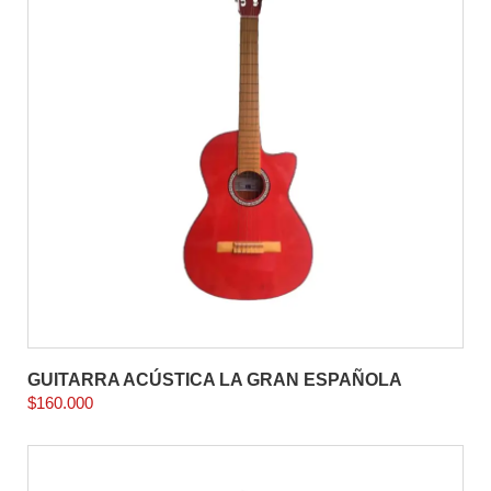
GUITARRA ACÚSTICA LA GRAN ESPAÑOLA
$
160.000