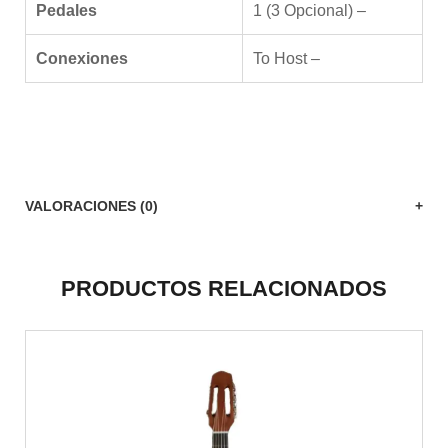
Pedales
1 (3 Opcional) –
Conexiones
To Host –
VALORACIONES (0)
PRODUCTOS RELACIONADOS