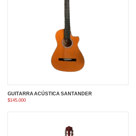
GUITARRA ACÚSTICA SANTANDER
$
145.000