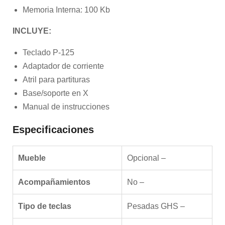
Memoria Interna: 100 Kb
INCLUYE:
Teclado P-125
Adaptador de corriente
Atril para partituras
Base/soporte en X
Manual de instrucciones
Especificaciones
Mueble
Opcional –
Acompañamientos
No –
Tipo de teclas
Pesadas GHS –