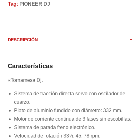
Tag:
PIONEER DJ
DESCRIPCIÓN
Características
«Tornamesa Dj.
Sistema de tracción directa servo con oscilador de
cuarzo.
Plato de aluminio fundido con diámetro: 332 mm.
Motor de corriente continua de 3 fases sin escobillas.
Sistema de parada freno electrónico.
Velocidad de rotación 33⅓, 45, 78 rpm.