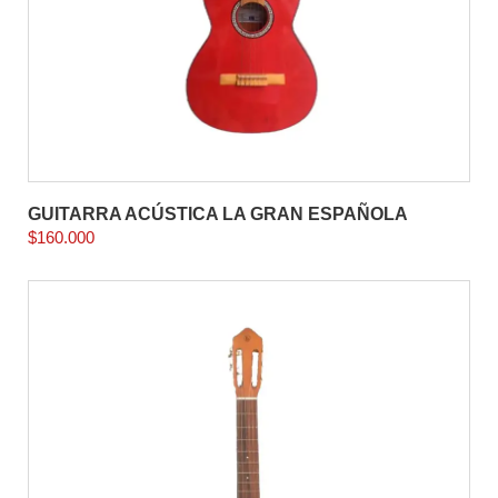
GUITARRA ACÚSTICA LA GRAN ESPAÑOLA
$
160.000