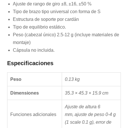
Ajuste de rango de giro ±8, ±16, ±50 %
Tipo de brazo tipo universal con forma de S
Estructura de soporte por cardán
Tipo de equilibrio estático.
Peso (cabezal único) 2.5-12 g (incluye materiales de
montaje)
Cápsula no incluida.
Especificaciones
Peso
0.13 kg
Dimensiones
35.3 × 45.3 × 15.9 cm
Ajuste de altura 6
Funciones adicionales
mm
,
ajuste de peso 0-4 g
(1 scale 0.1 g)
,
error de