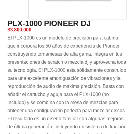
PLX-1000 PIONEER DJ
$
3.800.000
El PLX-1000 es un modelo de precisión para cabina,
que incorpora los 50 años de experiencia de Pioneer
construyendo tornamesas de alta gama. Integra en tus
presentaciones de scratch o mezcla dj y aprovecha toda
su tecnología. El PLX-1000 esta sólidamente construido
para una excelente amortiguación de vibraciones y la
reproducción de audio de máxima precisión. Basta con
añadir el cartucho y aguja para el PLX-1000 (no
incluido) y se combina con la mesa de mezclas para
obtener una configuración perfecta para mezclar discos
El resultado es un diseño familiar con algunas mejoras
de última generación, incluyendo un sistema de tracción