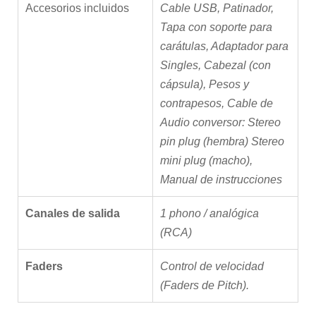
Accesorios incluidos
Cable USB, Patinador,
Tapa con soporte para
carátulas, Adaptador para
Singles, Cabezal (con
cápsula), Pesos y
contrapesos, Cable de
Audio conversor: Stereo
pin plug (hembra) Stereo
mini plug (macho),
Manual de instrucciones
Canales de salida
1 phono / analógica
(RCA)
Faders
Control de velocidad
(Faders de Pitch).