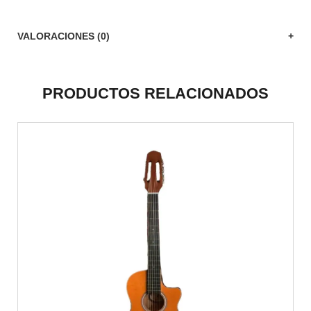
VALORACIONES (0)
PRODUCTOS RELACIONADOS