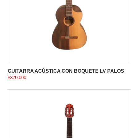
GUITARRA ACÚSTICA CON BOQUETE LV PALOS
$
370.000