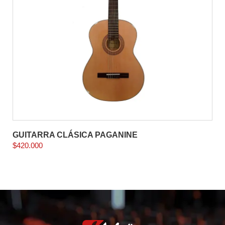
GUITARRA CLÁSICA PAGANINE
$
420.000