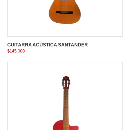
GUITARRA ACÚSTICA SANTANDER
$
145.000