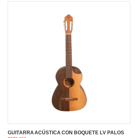
GUITARRA ACÚSTICA CON BOQUETE LV PALOS