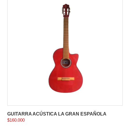
GUITARRA ACÚSTICA LA GRAN ESPAÑOLA
$
160.000