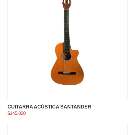
GUITARRA ACÚSTICA SANTANDER
$
145.000