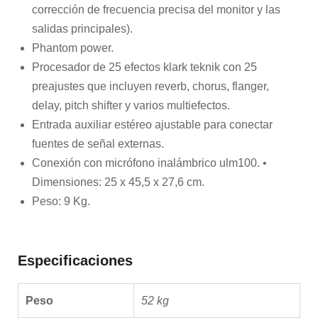
corrección de frecuencia precisa del monitor y las
salidas principales).
Phantom power.
Procesador de 25 efectos klark teknik con 25
preajustes que incluyen reverb, chorus, flanger,
delay, pitch shifter y varios multiefectos.
Entrada auxiliar estéreo ajustable para conectar
fuentes de señal externas.
Conexión con micrófono inalámbrico ulm100. •
Dimensiones: 25 x 45,5 x 27,6 cm.
Peso: 9 Kg.
Especificaciones
Peso
52 kg