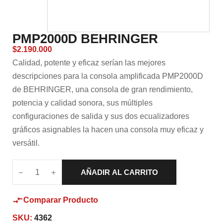
PMP2000D BEHRINGER
$
2.190.000
Calidad, potente y eficaz serían las mejores
descripciones para la consola amplificada PMP2000D
de BEHRINGER, una consola de gran rendimiento,
potencia y calidad sonora, sus múltiples
configuraciones de salida y sus dos ecualizadores
gráficos asignables la hacen una consola muy eficaz y
versátil.
AÑADIR AL CARRITO
Comparar Producto
SKU:
4362