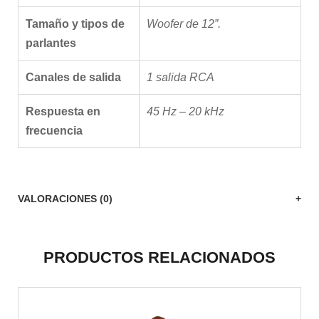
Tamaño y tipos de
Woofer de 12”.
parlantes
Canales de salida
1 salida RCA
Respuesta en
45 Hz – 20 kHz
frecuencia
VALORACIONES (0)
PRODUCTOS RELACIONADOS