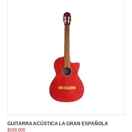
GUITARRA ACÚSTICA LA GRAN ESPAÑOLA
$
160.000