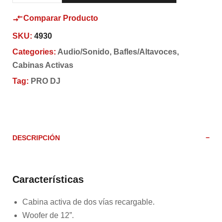
Comparar Producto
SKU:
4930
Categories:
Audio/Sonido
,
Bafles/Altavoces
,
Cabinas Activas
Tag:
PRO DJ
DESCRIPCIÓN
Características
Cabina activa de dos vías recargable.
Woofer de 12”.