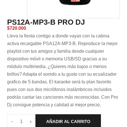
PS12A-MP3-B PRO DJ
$
720.000
Lleva la fiesta contigo a donde vayas con la cabina
activa recargable PSA12A-MP3-B. Reproduce la mejor
playlist con tus amigos y familia desde cualquier
dispositivo móvil o memoria USB/SD gracias a su
módulo multimedia. ¿Quieres más bajos o menos
brillos? Adapta el sonido a tu gusto con su ecualizador
grafico de 5 bandas. El karaoke será tu plan favorito
pues con sus dos micrófonos inalámbricos incluidos
podrás cantar las canciones más reconocidas. Con Pro
Dj consigue potencia y calidad al mejor precio.
AÑADIR AL CARRITO