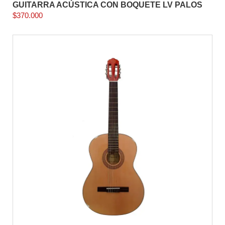
GUITARRA ACÚSTICA CON BOQUETE LV PALOS
$
370.000