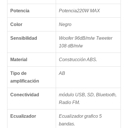
Potencia
Potencia220W MAX
Color
Negro
Sensibilidad
Woofer 96dB/m/w Tweeter
108 dB/m/w
Material
Construcción ABS.
Tipo de
AB
amplificación
Conectividad
módulo USB, SD, Bluetooth,
Radio FM.
Ecualizador
Ecualizador grafico 5
bandas.