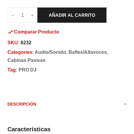
AÑADIR AL CARRITO
Comparar Producto
SKU:
6232
Categories:
Audio/Sonido
,
Bafles/Altavoces
,
Cabinas Pasivas
Tag:
PRO DJ
DESCRIPCIÓN
Características