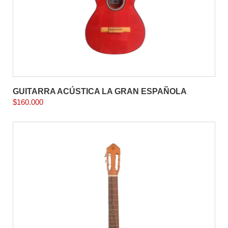
GUITARRA ACÚSTICA LA GRAN ESPAÑOLA
$
160.000