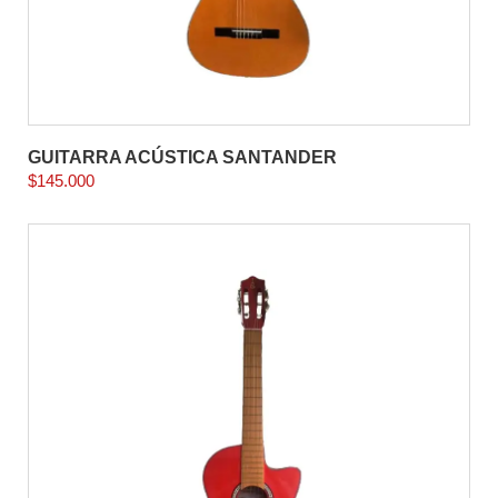
GUITARRA ACÚSTICA SANTANDER
$
145.000