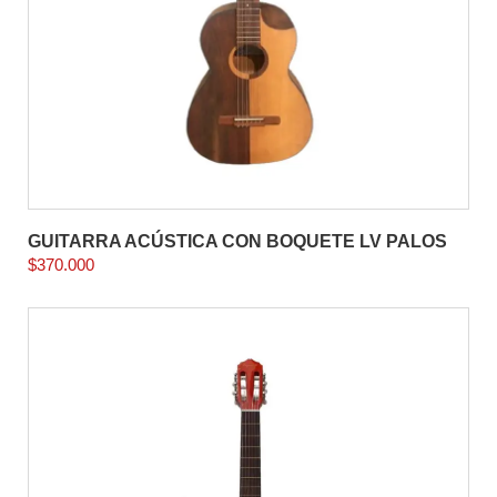
GUITARRA ACÚSTICA CON BOQUETE LV PALOS
$
370.000