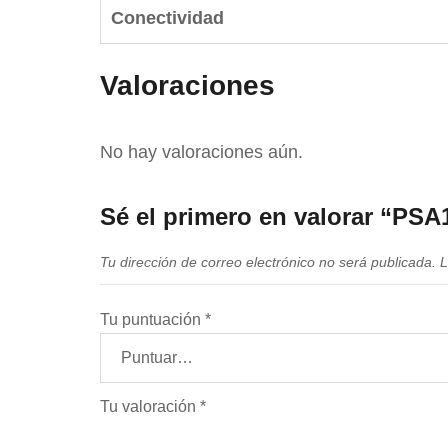
Conectividad
Valoraciones
No hay valoraciones aún.
Sé el primero en valorar “PS
Tu dirección de correo electrónico no será publicada.
L
Tu puntuación
*
Tu valoración
*