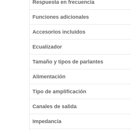
Respuesta en frecuencia
Funciones adicionales
Accesorios incluidos
Ecualizador
Tamaño y tipos de parlantes
Alimentación
Tipo de amplificación
Canales de salida
Impedancia