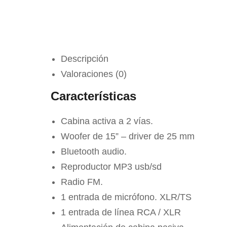
Descripción
Valoraciones (0)
Características
Cabina activa a 2 vías.
Woofer de 15” – driver de 25 mm
Bluetooth audio.
Reproductor MP3 usb/sd
Radio FM.
1 entrada de micrófono. XLR/TS
1 entrada de línea RCA / XLR