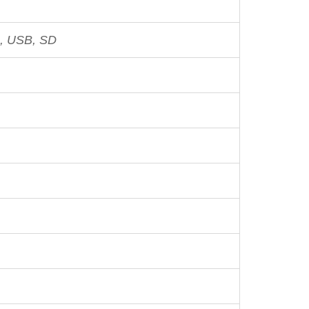
, USB, SD