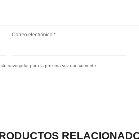
Correo electrónico
*
este navegador para la próxima vez que comente.
RODUCTOS RELACIONAD