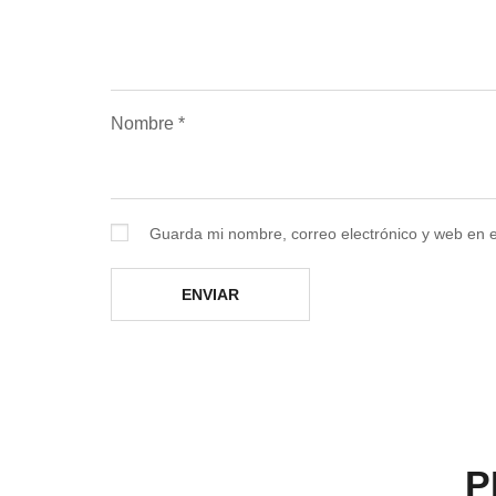
Nombre
*
Guarda mi nombre, correo electrónico y web en 
P