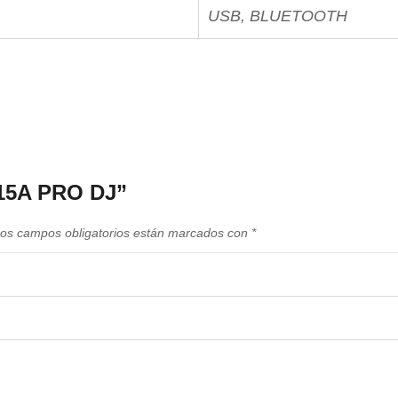
USB, BLUETOOTH
A15A PRO DJ”
os campos obligatorios están marcados con
*