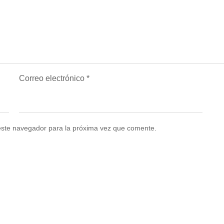
Correo electrónico
*
este navegador para la próxima vez que comente.