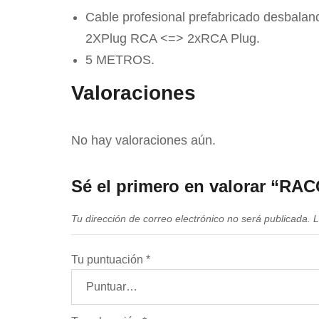
Cable profesional prefabricado desbalan
2XPlug RCA <=> 2xRCA Plug.
5 METROS.
Valoraciones
No hay valoraciones aún.
Sé el primero en valorar “R
Tu dirección de correo electrónico no será publicada.
L
Tu puntuación
*