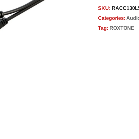
SKU:
RACC130L
Categories:
Audi
Tag:
ROXTONE