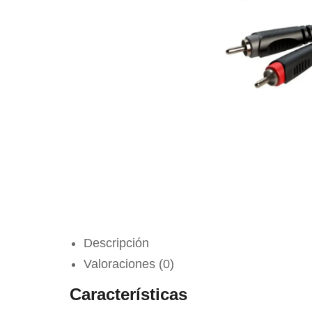
Descripción
Valoraciones (0)
Características