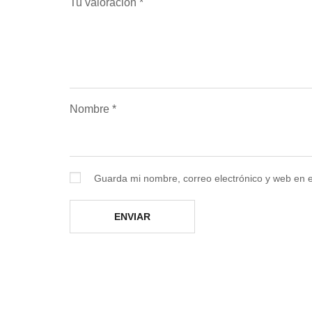
Tu valoración
*
Nombre
*
Guarda mi nombre, correo electrónico y web en 