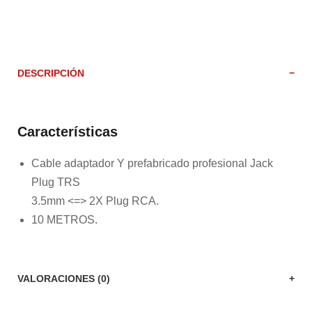
DESCRIPCIÓN
Características
Cable adaptador Y prefabricado profesional Jack
Plug TRS
3.5mm <=> 2X Plug RCA.
10 METROS.
VALORACIONES (0)