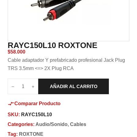
RAYC150L10 ROXTONE
$
58.000
Cable adaptador Y prefabricado profesional Jack Plug
TRS 3.5mm <=> 2X Plug RCA
AÑADIR AL CARRITO
Comparar Producto
SKU:
RAYC150L10
Categories:
Audio/Sonido
,
Cables
Tag:
ROXTONE