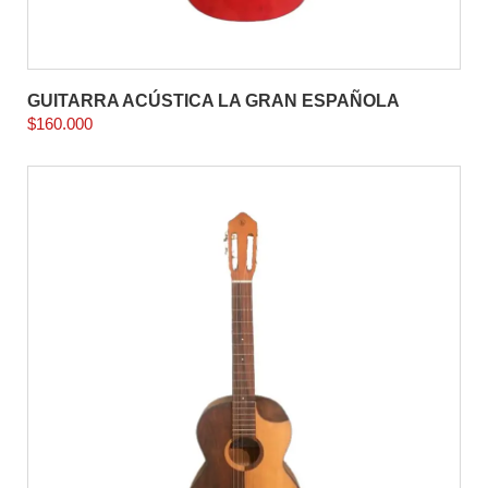
GUITARRA ACÚSTICA LA GRAN ESPAÑOLA
$
160.000