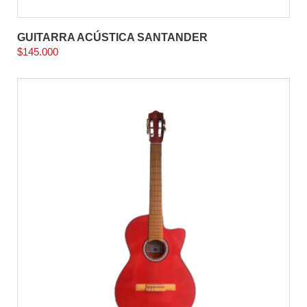
GUITARRA ACÚSTICA SANTANDER
$
145.000