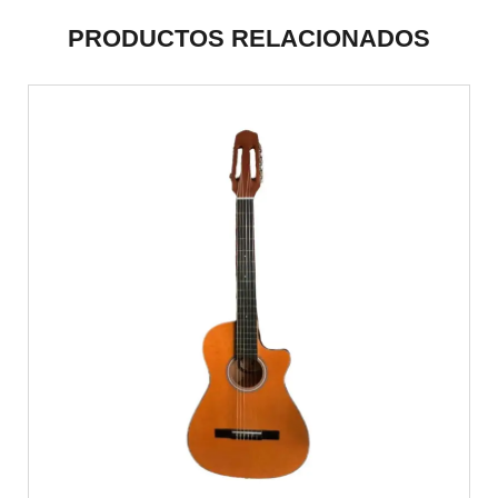
PRODUCTOS RELACIONADOS