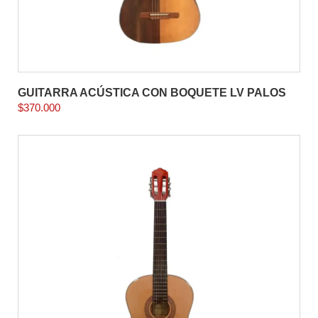
GUITARRA ACÚSTICA CON BOQUETE LV PALOS
$
370.000