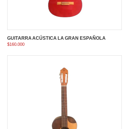
GUITARRA ACÚSTICA LA GRAN ESPAÑOLA
$
160.000