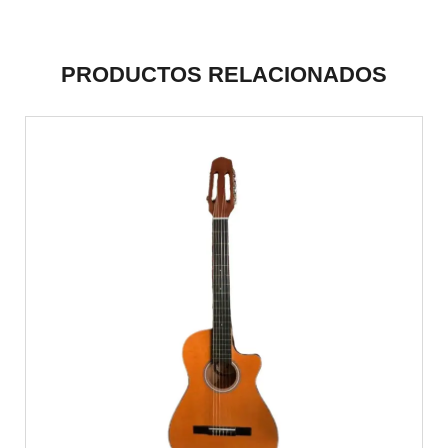
PRODUCTOS RELACIONADOS