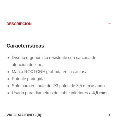
DESCRIPCIÓN
Características
Diseño ergonómico resistente con carcasa de
aleación de zinc.
Marca ROXTONE grabada en la carcasa.
Patente protegida.
Solo para enchufe de 2/3 polos de 3,5 mm usando.
Usado para diámetros de cable inferiores a
4,5 mm.
VALORACIONES (0)