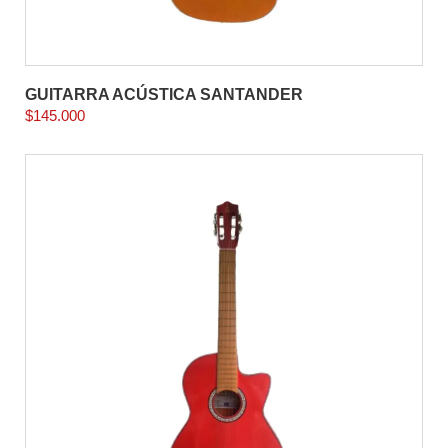
GUITARRA ACÚSTICA SANTANDER
$
145.000