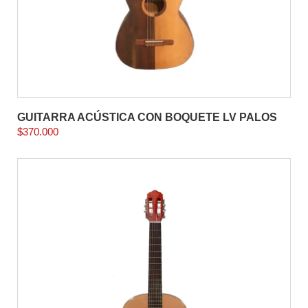
GUITARRA ACÚSTICA CON BOQUETE LV PALOS
$
370.000