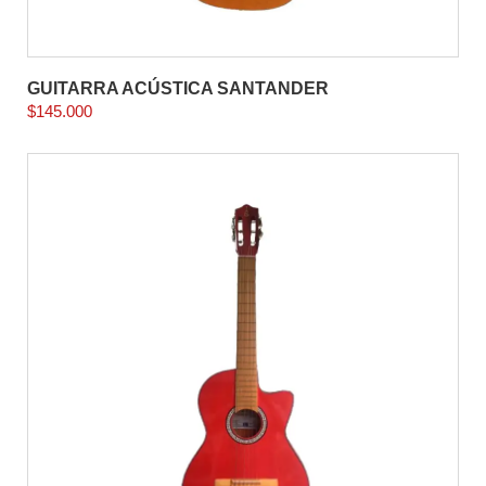
GUITARRA ACÚSTICA SANTANDER
$
145.000