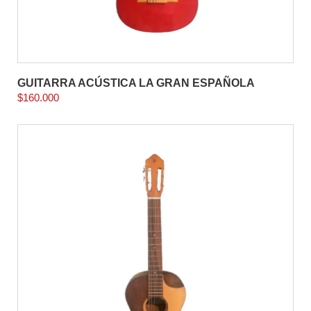
GUITARRA ACÚSTICA LA GRAN ESPAÑOLA
$
160.000