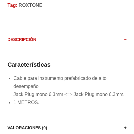
Tag:
ROXTONE
DESCRIPCIÓN
Características
Cable para instrumento prefabricado de alto
desempeño
Jack Plug mono 6.3mm <=> Jack Plug mono 6.3mm.
1 METROS.
VALORACIONES (0)