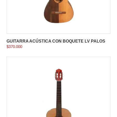
GUITARRA ACÚSTICA CON BOQUETE LV PALOS
$
370.000