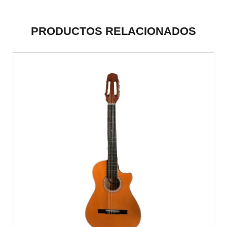
PRODUCTOS RELACIONADOS