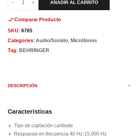
AÑADIR AL CARRITO
Comparar Producto
SKU:
6765
Categories:
Audio/Sonido
,
Micrófonos
Tag:
BEHRINGER
DESCRIPCIÓN
Características
Tipo de captación cardiode
Respuesta en frecuencia 40 Hz-15.000 Hz