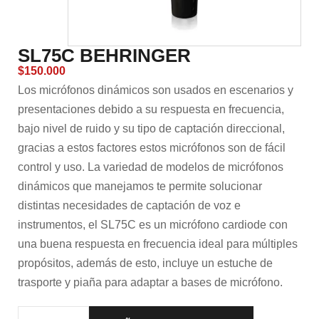
SL75C BEHRINGER
$
150.000
Los micrófonos dinámicos son usados en escenarios y
presentaciones debido a su respuesta en frecuencia,
bajo nivel de ruido y su tipo de captación direccional,
gracias a estos factores estos micrófonos son de fácil
control y uso. La variedad de modelos de micrófonos
dinámicos que manejamos te permite solucionar
distintas necesidades de captación de voz e
instrumentos, el SL75C es un micrófono cardiode con
una buena respuesta en frecuencia ideal para múltiples
propósitos, además de esto, incluye un estuche de
trasporte y piaña para adaptar a bases de micrófono.