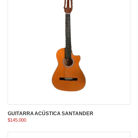
GUITARRA ACÚSTICA SANTANDER
$
145.000