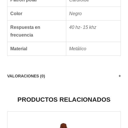
Color
Negro
Respuesta en
40 hz- 15 khz
frecuencia
Material
Metálico
VALORACIONES (0)
PRODUCTOS RELACIONADOS