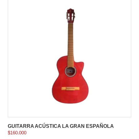
GUITARRA ACÚSTICA LA GRAN ESPAÑOLA
$
160.000