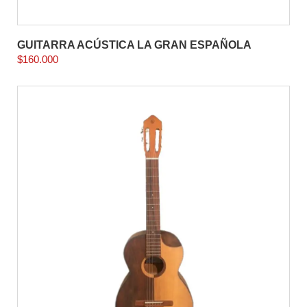
GUITARRA ACÚSTICA LA GRAN ESPAÑOLA
$
160.000