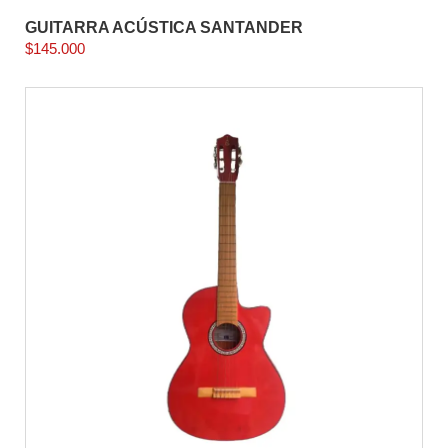
GUITARRA ACÚSTICA SANTANDER
$
145.000