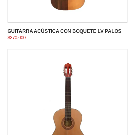
GUITARRA ACÚSTICA CON BOQUETE LV PALOS
$
370.000