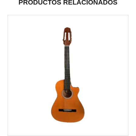
PRODUCTOS RELACIONADOS