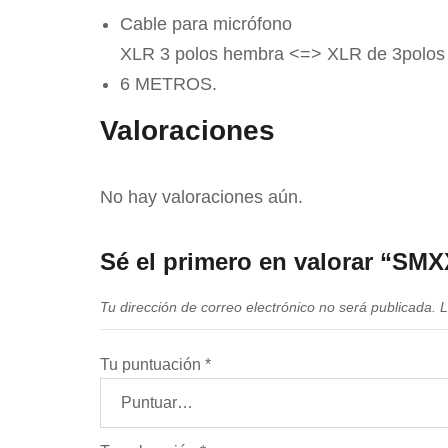
Cable para micrófono
XLR 3 polos hembra <=> XLR de 3polos
6 METROS.
Valoraciones
No hay valoraciones aún.
Sé el primero en valorar “S
Tu dirección de correo electrónico no será publicada.
L
Tu puntuación
*