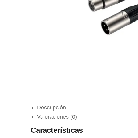
Descripción
Valoraciones (0)
Características