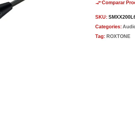
Comparar Pro
SKU:
SMXX200L
Categories:
Audi
Tag:
ROXTONE