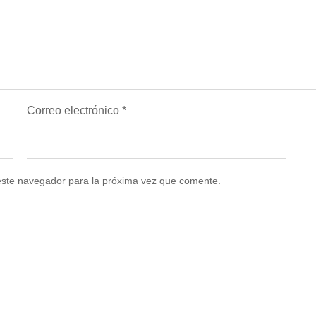
Correo electrónico
*
este navegador para la próxima vez que comente.